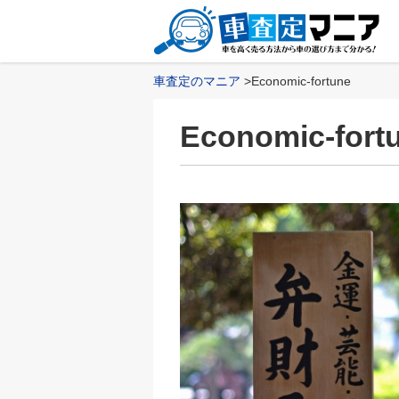
車査定のマニア
Economic-fortune
Economic-fort