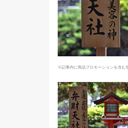
※記事内に商品プロモーションを含む