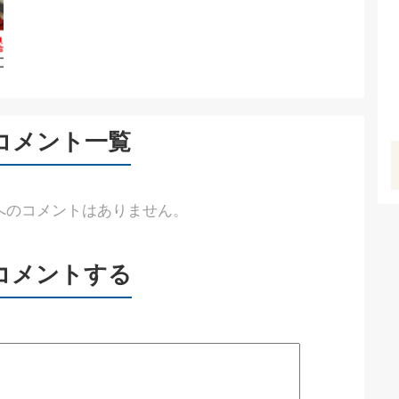
コメント一覧
へのコメントはありません。
コメントする