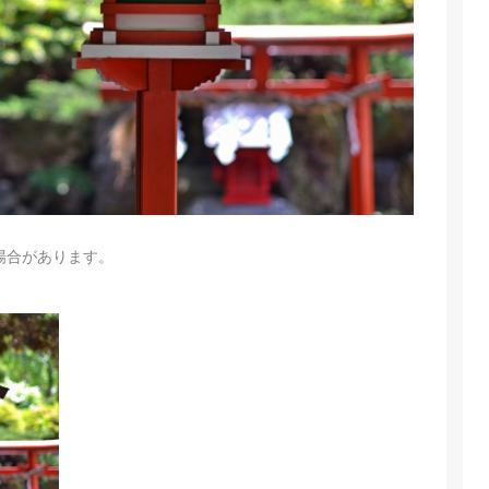
場合があります。