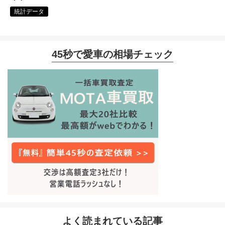
統計データ
45秒で愛車の相場チェック
よく読まれている記事