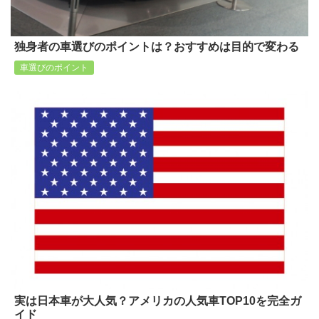
独身者の車選びのポイントは？おすすめは目的で変わる
車選びのポイント
実は日本車が大人気？アメリカの人気車TOP10を完全ガ
イド