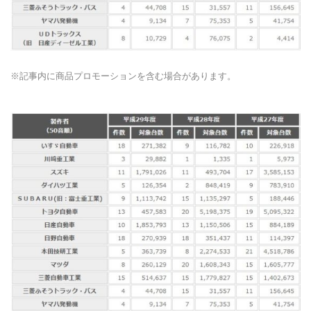
※記事内に商品プロモーションを含む場合があります。