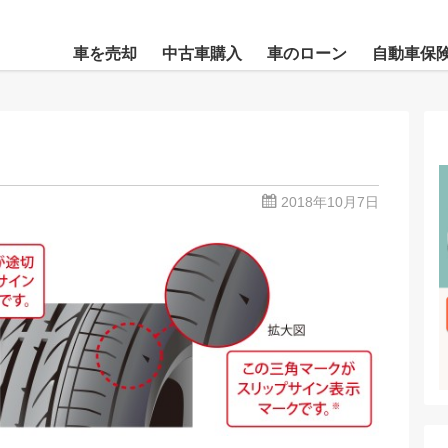
車を売却
中古車購入
車のローン
自動車保
2018年10月7日