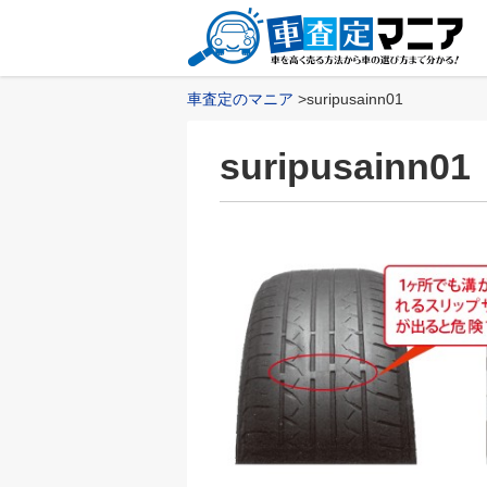
車査定のマニア
suripusainn01
suripusainn01