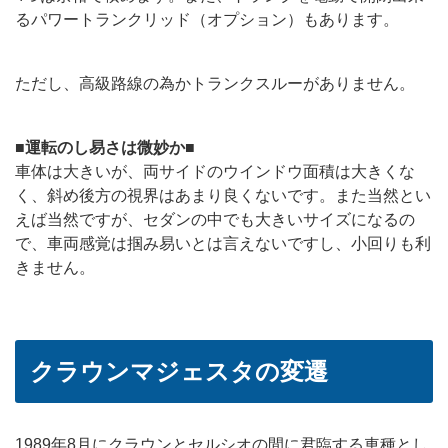
るパワートランクリッド（オプション）もあります。
ただし、高級路線の為かトランクスルーがありません。
■運転のし易さは微妙か■
車体は大きいが、両サイドのウインドウ面積は大きくな
く、斜め後方の視界はあまり良くないです。また当然とい
えば当然ですが、セダンの中でも大きいサイズになるの
で、車両感覚は掴み易いとは言えないですし、小回りも利
きません。
クラウンマジェスタの変遷
1989年8月にクラウンとセルシオの間に君臨する車種とし