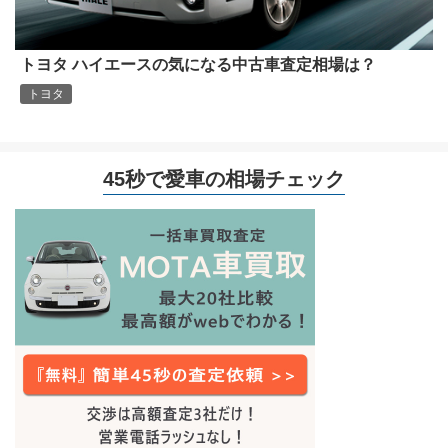
トヨタ ハイエースの気になる中古車査定相場は？
トヨタ
45秒で愛車の相場チェック