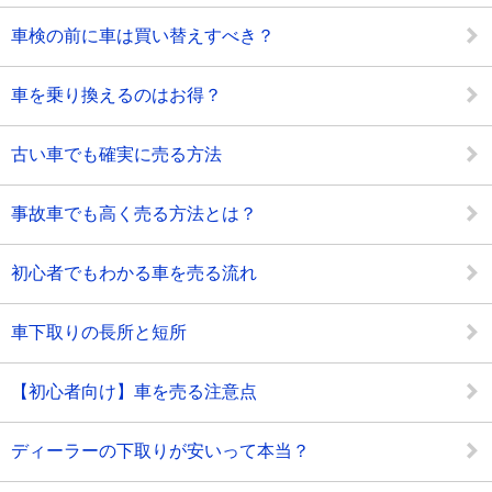
車検の前に車は買い替えすべき？
車を乗り換えるのはお得？
古い車でも確実に売る方法
事故車でも高く売る方法とは？
初心者でもわかる車を売る流れ
車下取りの長所と短所
【初心者向け】車を売る注意点
ディーラーの下取りが安いって本当？