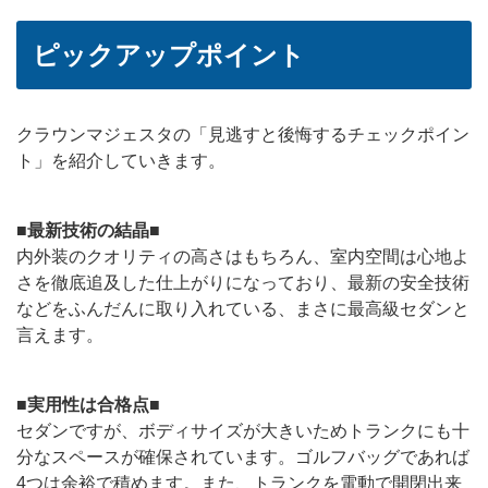
ピックアップポイント
クラウンマジェスタの「見逃すと後悔するチェックポイン
ト」を紹介していきます。
■最新技術の結晶■
内外装のクオリティの高さはもちろん、室内空間は心地よ
さを徹底追及した仕上がりになっており、最新の安全技術
などをふんだんに取り入れている、まさに最高級セダンと
言えます。
■実用性は合格点■
セダンですが、ボディサイズが大きいためトランクにも十
分なスペースが確保されています。ゴルフバッグであれば
4つは余裕で積めます。また、トランクを電動で開閉出来