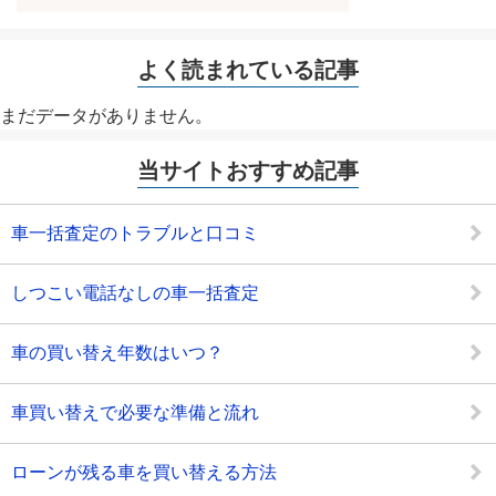
よく読まれている記事
まだデータがありません。
当サイトおすすめ記事
車一括査定のトラブルと口コミ
しつこい電話なしの車一括査定
車の買い替え年数はいつ？
車買い替えで必要な準備と流れ
ローンが残る車を買い替える方法