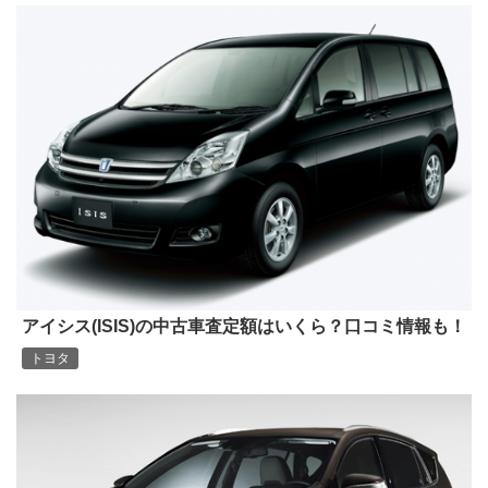
アイシス(ISIS)の中古車査定額はいくら？口コミ情報も！
トヨタ