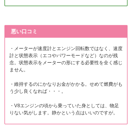
悪い口コミ
・メーターが速度計とエンジン回転数ではなく、速度
計と状態表示（エコやパワーモードなど）なのが残
念。状態表示をメーターの形にする必要性を全く感じ
ません。
・維持するのにかなりお金がかかる。せめて燃費がも
う少し良くなれば・・・。
・V8エンジンの頃から乗っていた身としては、物足
りない気がします。静かという点はいいのですが。