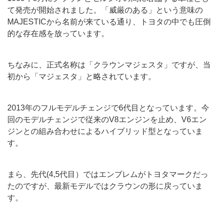
て発売が開始されました。「威厳のある」という意味の
MAJESTICから名前が来ている通り、トヨタの中でも圧倒
的な存在感を放っています。
ちなみに、正式名称は「クラウンマジェスタ」ですが、当
初から「マジェスタ」と略されています。
2013年のフルモデルチェンジで6代目となっています。今
回のモデルチェンジで従来のV8エンジンを止め、V6エン
ジンとの組み合わせによるハイブリッド型となっていま
す。
まら、先代(4,5代目）ではエンブレムがトヨタマークだっ
たのですが、最新モデルではクラウンの形に戻っていま
す。