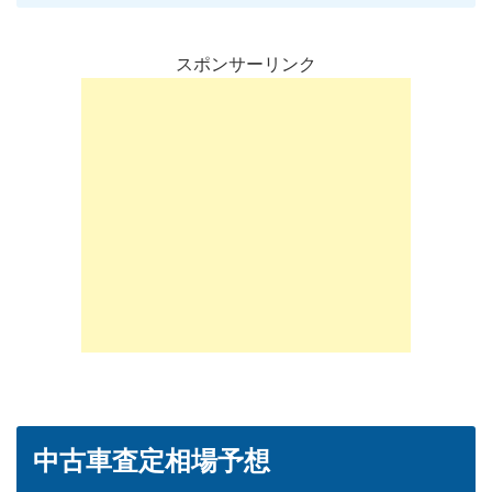
スポンサーリンク
中古車査定相場予想