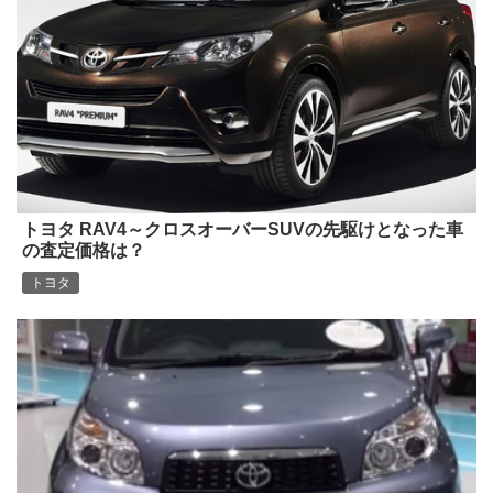
トヨタ RAV4～クロスオーバーSUVの先駆けとなった車
の査定価格は？
トヨタ