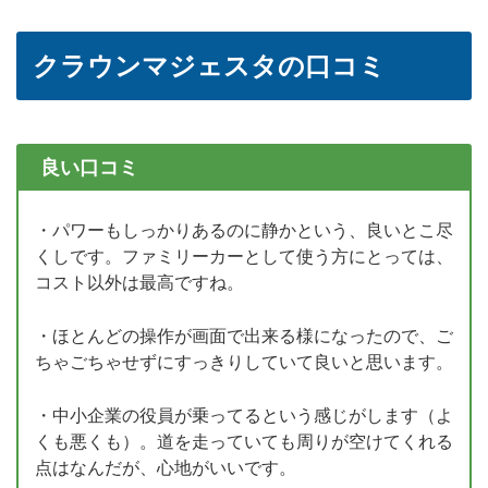
クラウンマジェスタの口コミ
良い口コミ
・パワーもしっかりあるのに静かという、良いとこ尽
くしです。ファミリーカーとして使う方にとっては、
コスト以外は最高ですね。
・ほとんどの操作が画面で出来る様になったので、ご
ちゃごちゃせずにすっきりしていて良いと思います。
・中小企業の役員が乗ってるという感じがします（よ
くも悪くも）。道を走っていても周りが空けてくれる
点はなんだが、心地がいいです。