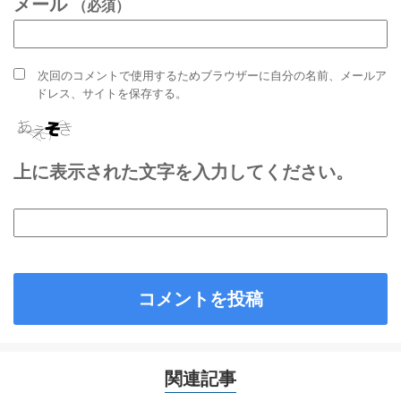
メール
（必須）
次回のコメントで使用するためブラウザーに自分の名前、メールア
ドレス、サイトを保存する。
上に表示された文字を入力してください。
関連記事