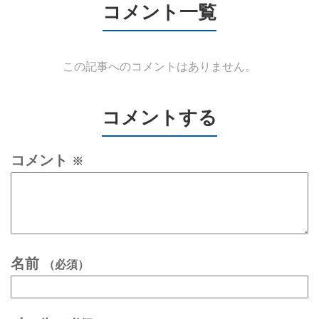
コメント一覧
この記事へのコメントはありません。
コメントする
コメント
※
名前
（必須）