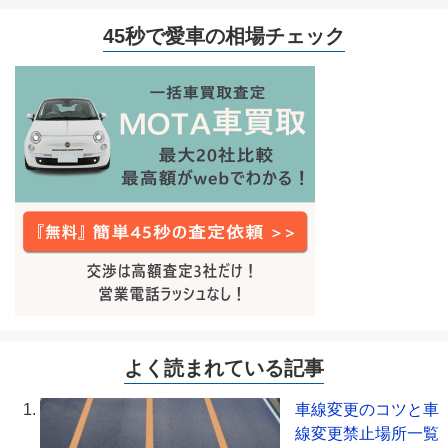
45秒で愛車の相場チェック
よく読まれている記事
車線変更のコツと車
線変更禁止場所一覧