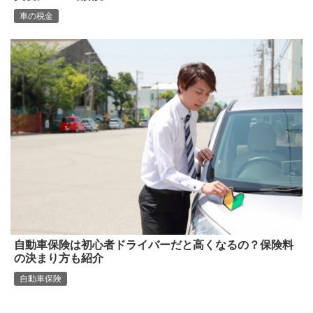
車の税金
自動車保険は初心者ドライバーだと高くなるの？保険料
の決まり方も紹介
自動車保険