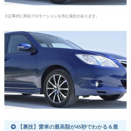
※記事内に商品プロモーションを含む場合があります。
【裏技】愛車の最高額が45秒でわかる＆最