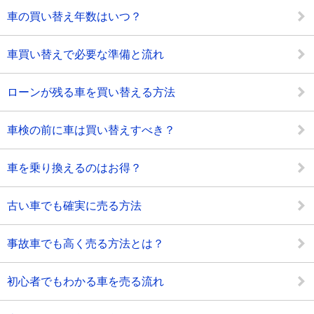
車の買い替え年数はいつ？
車買い替えで必要な準備と流れ
ローンが残る車を買い替える方法
車検の前に車は買い替えすべき？
車を乗り換えるのはお得？
古い車でも確実に売る方法
事故車でも高く売る方法とは？
初心者でもわかる車を売る流れ