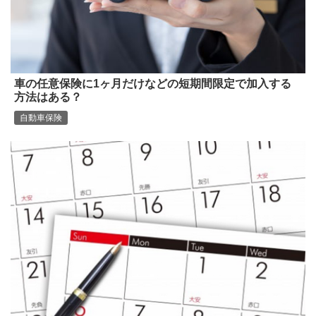
車の任意保険に1ヶ月だけなどの短期間限定で加入する
方法はある？
自動車保険