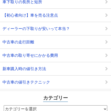
車下取りの長所と短所
【初心者向け】車を売る注意点
ディーラーの下取りが安いって本当？
中古車の走行距離
中古車の取り寄せにかかる費用
新車購入時の値引き方法
中古車の値引きテクニック
カテゴリー
カ