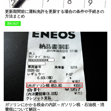
更新期間前に運転免許を更新する場合の条件や手続きの
方法まとめ
運転免許
ガソリンにかかる税金の内訳～ガソリン税・石油税・消
費税について解説～