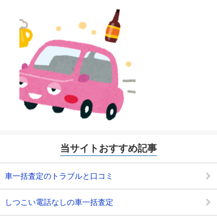
当サイトおすすめ記事
車一括査定のトラブルと口コミ
しつこい電話なしの車一括査定