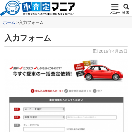
メニュー
検 索
ホーム
入力フォーム
入力フォーム
2016年4月29日