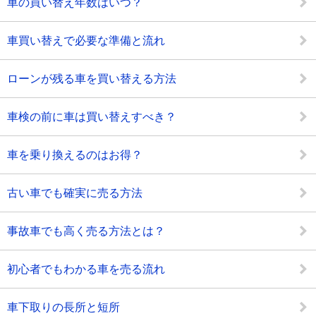
車の買い替え年数はいつ？
車買い替えで必要な準備と流れ
ローンが残る車を買い替える方法
車検の前に車は買い替えすべき？
車を乗り換えるのはお得？
古い車でも確実に売る方法
事故車でも高く売る方法とは？
初心者でもわかる車を売る流れ
車下取りの長所と短所