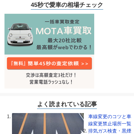
45秒で愛車の相場チェック
よく読まれている記事
車線変更のコツと車
線変更禁止場所一覧
排気ガス検査・黒煙