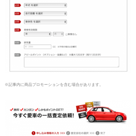
※記事内に商品プロモーションを含む場合があります。