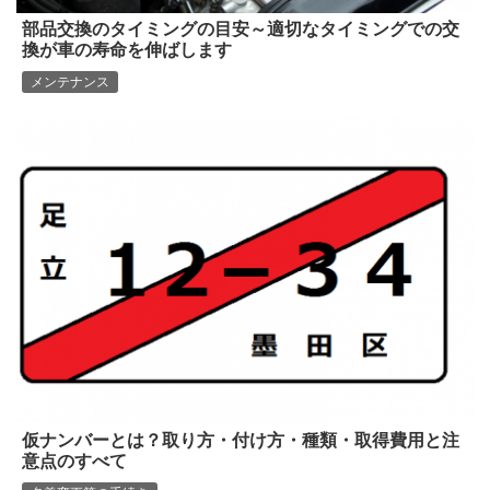
部品交換のタイミングの目安～適切なタイミングでの交
換が車の寿命を伸ばします
メンテナンス
仮ナンバーとは？取り方・付け方・種類・取得費用と注
意点のすべて