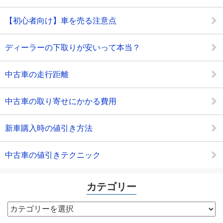
【初心者向け】車を売る注意点
ディーラーの下取りが安いって本当？
中古車の走行距離
中古車の取り寄せにかかる費用
新車購入時の値引き方法
中古車の値引きテクニック
カテゴリー
カ
テ