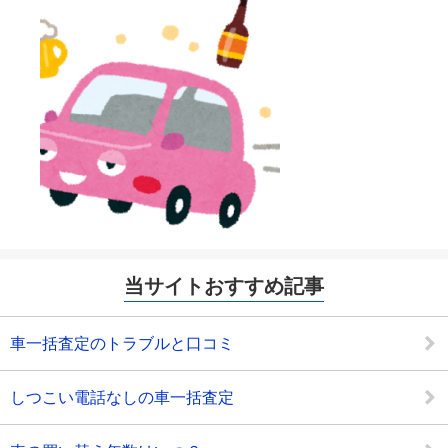
当サイトおすすめ記事
車一括査定のトラブルと口コミ
しつこい電話なしの車一括査定