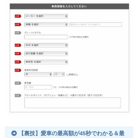
【裏技】愛車の最高額が45秒でわかる＆最