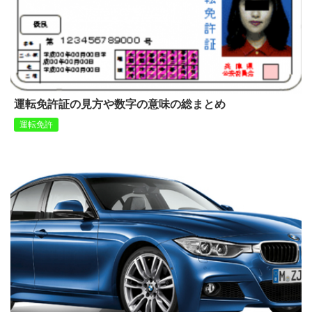
運転免許証の見方や数字の意味の総まとめ
運転免許