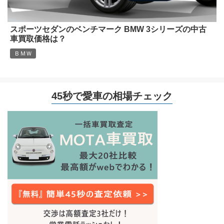
スポーツセダンのベンチマーク BMW 3シリーズの中古
車買取価格は？
ＢＭＷ
45秒で愛車の相場チェック