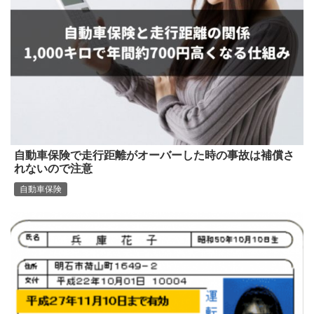
自動車保険で走行距離がオーバーした時の事故は補償さ
れないので注意
自動車保険