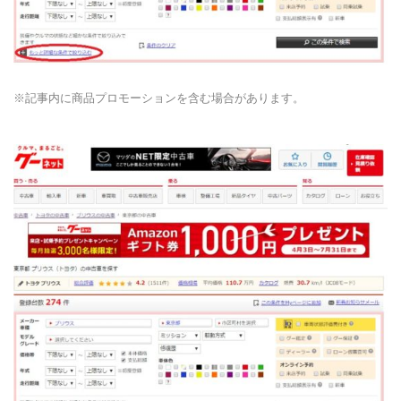
※記事内に商品プロモーションを含む場合があります。