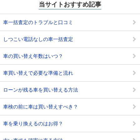
当サイトおすすめ記事
車一括査定のトラブルと口コミ
しつこい電話なしの車一括査定
車の買い替え年数はいつ？
車買い替えで必要な準備と流れ
ローンが残る車を買い替える方法
車検の前に車は買い替えすべき？
車を乗り換えるのはお得？