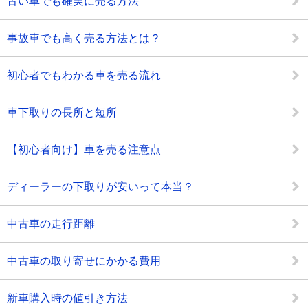
古い車でも確実に売る方法
事故車でも高く売る方法とは？
初心者でもわかる車を売る流れ
車下取りの長所と短所
【初心者向け】車を売る注意点
ディーラーの下取りが安いって本当？
中古車の走行距離
中古車の取り寄せにかかる費用
新車購入時の値引き方法