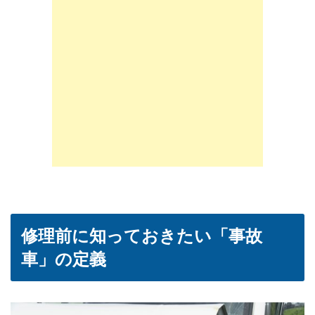
修理前に知っておきたい「事故
車」の定義