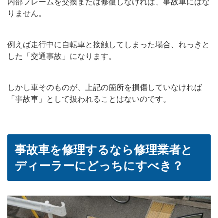
内部フレームを交換または修復しなければ、事故車にはな
りません。
例えば走行中に自転車と接触してしまった場合、れっきと
した「交通事故」になります。
しかし車そのものが、上記の箇所を損傷していなければ
「事故車」として扱われることはないのです。
事故車を修理するなら修理業者と
ディーラーにどっちにすべき？