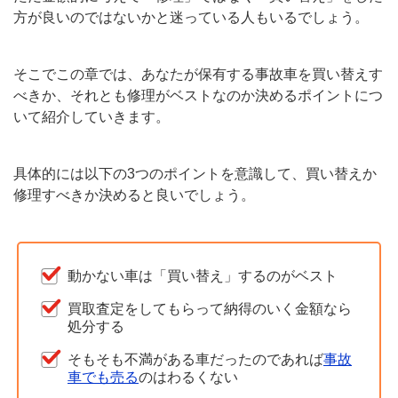
方が良いのではないかと迷っている人もいるでしょう。
そこでこの章では、あなたが保有する事故車を買い替えす
べきか、それとも修理がベストなのか決めるポイントにつ
いて紹介していきます。
具体的には以下の3つのポイントを意識して、買い替えか
修理すべきか決めると良いでしょう。
動かない車は「買い替え」するのがベスト
買取査定をしてもらって納得のいく金額なら
処分する
そもそも不満がある車だったのであれば
事故
車でも売る
のはわるくない