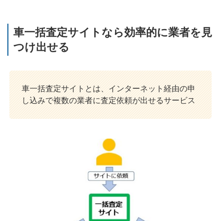
車一括査定サイトなら効率的に業者を見
つけ出せる
車一括査定サイトとは、インターネット経由の申
し込みで複数の業者に査定依頼が出せるサービス