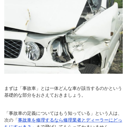
まずは「事故車」とは一体どんな車が該当するのかという
基礎的な部分をおさえておきましょう。
「事故車の定義についてはもう知っている」という人は、
次の「
事故車を修理するなら修理業者とディーラーにどっ
ちにすべき？
」まで飛ばしてもらってかまいません。