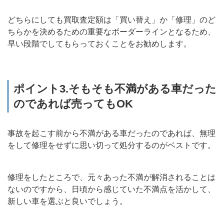
どちらにしても買取査定額は「買い替え」か「修理」のど
ちらかを決めるための重要なボーダーラインとなるため、
早い段階でしてもらっておくことをお勧めします。
ポイント3.そもそも不満がある車だった
のであれば売ってもOK
事故を起こす前から不満がある車だったのであれば、無理
をして修理をせずに思い切って処分するのがベストです。
修理をしたところで、元々あった不満が解消されることは
ないのですから、日頃から感じていた不満点を活かして、
新しい車を選ぶと良いでしょう。