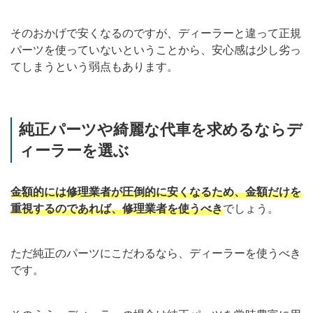
そのおかげで安くなるのですが、ディーラーと違って正規
パーツを使っていないということから、安心感は少し劣っ
てしまうという弱点もあります。
純正パーツや綺麗な代車を求めるならデ
ィーラーを選ぶ
金額的には修理業者が圧倒的に安くなるため、金額だけを
重視するのであれば、修理業者を使うべき
でしょう。
ただ純正のパーツにこだわるなら、ディーラーを使うべき
です。