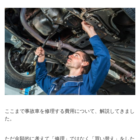
ここまで事故車を修理する費用について、解説してきまし
た。
ただ金額的に考えて「修理」ではなく「買い替え」をした