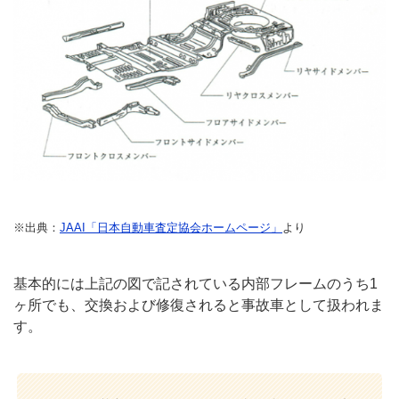
※出典：
JAAI「日本自動車査定協会ホームページ」
より
基本的には上記の図で記されている内部フレームのうち1
ヶ所でも、交換および修復されると事故車として扱われま
す。