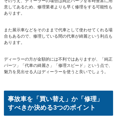
そのうえ、ディーラーの場合は純正パーツを常時豊富に用
意してあるため、修理業者よりも早く修理をする可能性も
あります。
また展示車などをそのままで代車として使わせてくれる場
合もあるので、修理している間の代車が綺麗という利点も
あります。
ディーラーの方が金額的には不利ではありますが、「純正
パーツ」「代車の綺麗さ」「修理スピード」という点で、
魅力を見出せる人はディーラーを使うと良いでしょう。
事故車を「買い替え」か「修理」
すべきか決める3つのポイント