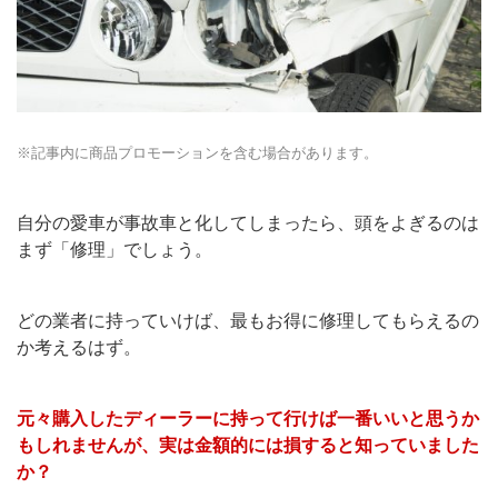
※記事内に商品プロモーションを含む場合があります。
自分の愛車が事故車と化してしまったら、頭をよぎるのは
まず「修理」でしょう。
どの業者に持っていけば、最もお得に修理してもらえるの
か考えるはず。
元々購入したディーラーに持って行けば一番いいと思うか
もしれませんが、実は金額的には損すると知っていました
か？