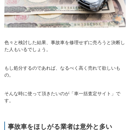
色々と検討した結果、事故車を修理せずに売ろうと決断し
た人もいるでしょう。
もし処分するのであれば、なるべく高く売れて欲しいも
の。
そんな時に使って頂きたいのが「車一括査定サイト」で
す。
事故車をほしがる業者は意外と多い