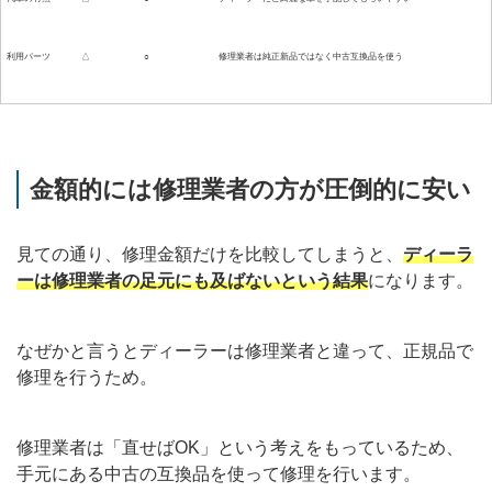
利用パーツ
△
○
修理業者は純正新品ではなく中古互換品を使う
金額的には修理業者の方が圧倒的に安い
見ての通り、修理金額だけを比較してしまうと、
ディーラ
ーは修理業者の足元にも及ばないという結果
になります。
なぜかと言うとディーラーは修理業者と違って、正規品で
修理を行うため。
修理業者は「直せばOK」という考えをもっているため、
手元にある中古の互換品を使って修理を行います。