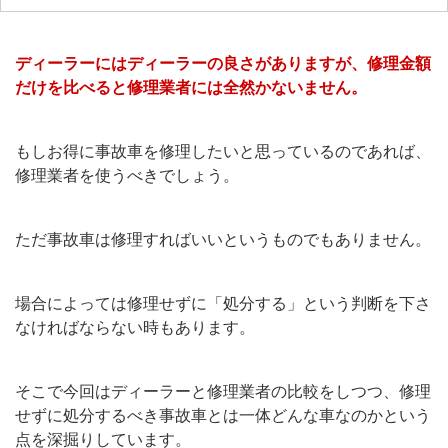
ディーラーにはディーラーの良さがありますが、修理金額
だけを比べると修理業者には全然かないません。
もしお得に事故車を修理したいと思っているのであれば、
修理業者を使うべきでしょう。
ただ事故車は修理すればいいというものでもありません。
場合によっては修理せずに「処分する」という判断を下さ
なければならない時もあります。
そこで今回はディーラーと修理業者の比較をしつつ、修理
せずに処分するべき事故車とは一体どんな車なのかという
点を深掘りしています。