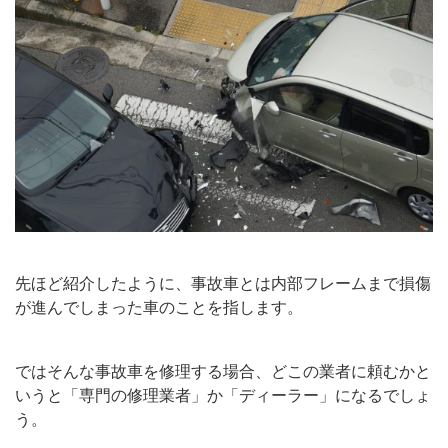
先ほど紹介したように、事故車とは内部フレームまで損傷
が進んでしまった車のことを指します。
ではそんな事故車を修理する場合、どこの業者に頼むかと
いうと「専門の修理業者」か「ディーラー」になるでしょ
う。