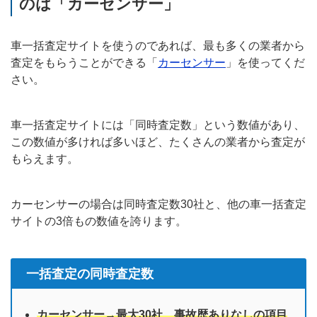
のは「カーセンサー」
車一括査定サイトを使うのであれば、最も多くの業者から
査定をもらうことができる「
カーセンサー
」を使ってくだ
さい。
車一括査定サイトには「同時査定数」という数値があり、
この数値が多ければ多いほど、たくさんの業者から査定が
もらえます。
カーセンサーの場合は同時査定数30社と、他の車一括査定
サイトの3倍もの数値を誇ります。
一括査定の同時査定数
カーセンサー→最大30社、事故歴ありなしの項目