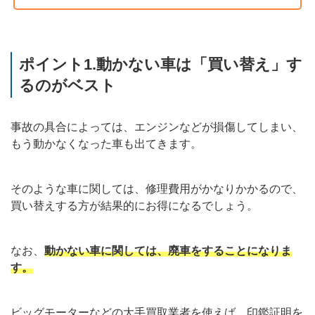
ポイント1.動かない車は「買い替え」す
るのがベスト
事故の具合によっては、エンジンなどが損傷してしまい、
もう動かなくなった車も出てきます。
そのような車に関しては、修理費用がかなりかかるので、
買い替えする方が結果的にお得になるでしょう。
なお、
動かない車に関しては、廃車をすることになりま
す。
ビッグモーターなどの大手買取業者を使えば、印鑑証明を