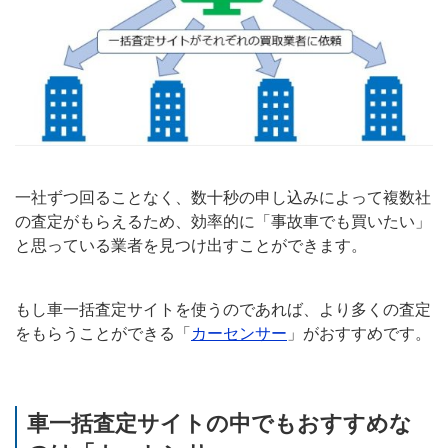
一社ずつ回ることなく、数十秒の申し込みによって複数社
の査定がもらえるため、効率的に「事故車でも買いたい」
と思っている業者を見つけ出すことができます。
もし車一括査定サイトを使うのであれば、より多くの査定
をもらうことができる「
カーセンサー
」がおすすめです。
車一括査定サイトの中でもおすすめな