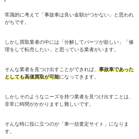
常識的に考えて「事故車は良い金額がつかない」と思われ
がちです。
しかし買取業者の中には「分解してパーツが欲しい」「修
理をして転売したい」と思っている業者がいます。
そんな業者を見つけ出すことができれば、
事故車であった
としても高価買取が可能
になってきます。
しかしそのようなニーズを持つ業者を見つけ出すことは、
非常に時間がかかりますし難しいです。
そんな時に役に立つのが「車一括査定サイト」になりま
す。