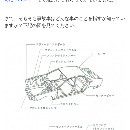
さて、そもそも事故車はどんな車のことを指すか知ってい
ますか？下記の図を見てください。