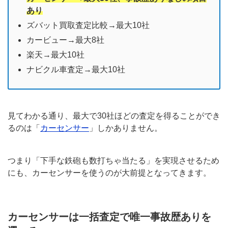
あり
ズバット買取査定比較→最大10社
カービュー→最大8社
楽天→最大10社
ナビクル車査定→最大10社
見てわかる通り、最大で30社ほどの査定を得ることができ
るのは「
カーセンサー
」しかありません。
つまり「下手な鉄砲も数打ちゃ当たる」を実現させるため
にも、カーセンサーを使うのが大前提となってきます。
カーセンサーは一括査定で唯一事故歴ありを