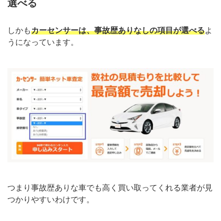
選べる
しかも
カーセンサーは、事故歴ありなしの項目が選べる
よ
うになっています。
つまり事故歴ありな車でも高く買い取ってくれる業者が見
つかりやすいわけです。