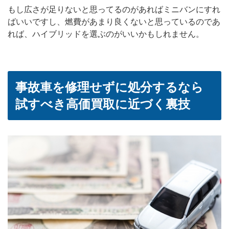
もし広さが足りないと思ってるのがあればミニバンにすれ
ばいいですし、燃費があまり良くないと思っているのであ
れば、ハイブリッドを選ぶのがいいかもしれません。
事故車を修理せずに処分するなら
試すべき高価買取に近づく裏技