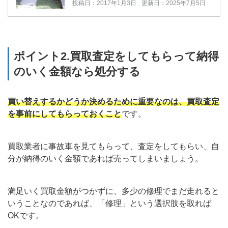
投稿日：2017年1月3日
更新日：2025年7月5日
ポイント2.買取査定をしてもらって納得
のいく金額なら処分する
買い替えするかどうか決めるために重要なのは、買取査定
を事前にしてもらっておくこと
です。
買取業者に事故車を見てもらって、査定をしてもらい、自
分が納得のいく金額であれば売ってしまいましょう。
満足いく買取金額がつかずに、多少の修理でまだ走れると
いうことなのであれば、「修理」という選択肢を取れば
OKです。