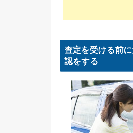
査定を受ける前に
認をする