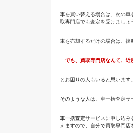
車を買い替える場合は、次の車
取専門店でも査定を受けましょ
車を売却するだけの場合は、複
「
でも、買取専門店なんて、近所
とお困りの人もいると思います
そのような人は、車一括査定サ
車一括査定サービスに申し込み
えますので、自分で買取専門店