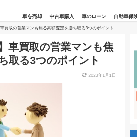
車を売却
中古車購入
車のローン
自動車保
車買取の営業マンも焦る高額査定を勝ち取る3つのポイント
】車買取の営業マンも焦
ち取る3つのポイント
2023年1月1日