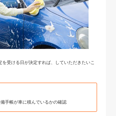
定を受ける日が決定すれば、していただきたいこ
整備手帳が車に積んでいるかの確認