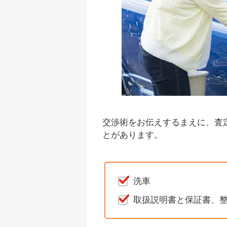
交渉術をお伝えするまえに、査
とがあります。
洗車
取扱説明書と保証書、