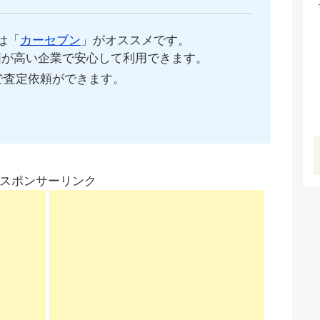
は「
カーセブン
」がオススメです。
価が高い企業で安心して利用できます。
で査定依頼ができます。
スポンサーリンク