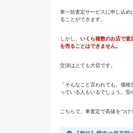
車一括査定サービスに申し込め
ることができます。
しかし、
いくら複数のお店で査
を売ることはできません。
交渉はとても大切です。
「そんなこと言われても、価格
っている人もいるでしょう。安
こちらで、車査定で高値をつけ