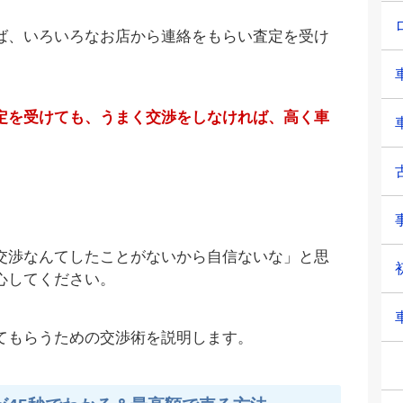
ば、いろいろなお店から連絡をもらい査定を受け
定を受けても、うまく交渉をしなければ、高く車
交渉なんてしたことがないから自信ないな」と思
心してください。
てもらうための交渉術を説明します。