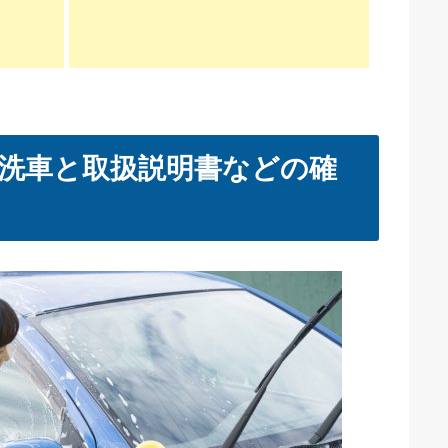
洗車と取扱説明書などの確