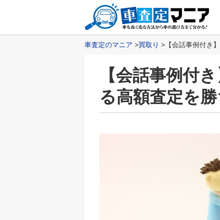
車査定のマニア
買取り
【会話事例付き】
【会話事例付き
る高額査定を勝