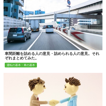
車間距離を詰める人の意見・詰められる人の意見。それ
ぞれまとめてみた。
運転の基本・車の基本