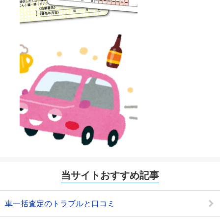
当サイトおすすめ記事
車一括査定のトラブルと口コミ