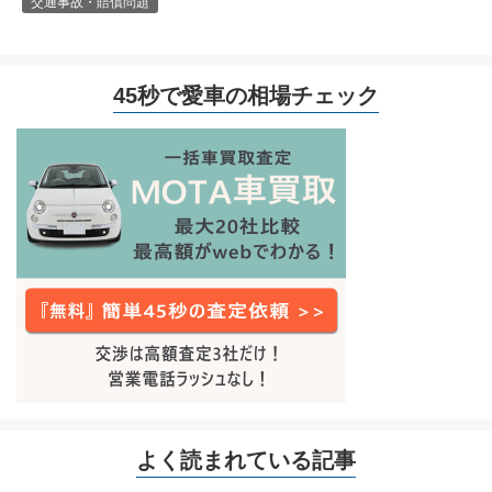
交通事故・賠償問題
45秒で愛車の相場チェック
よく読まれている記事