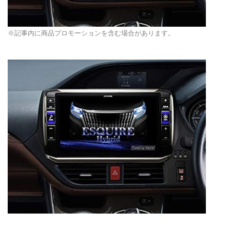
※記事内に商品プロモーションを含む場合があります。