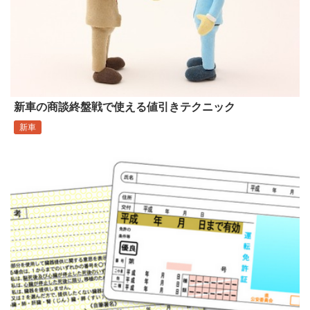
新車の商談終盤戦で使える値引きテクニック
新車