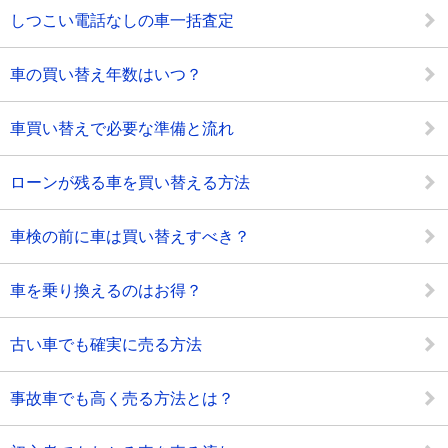
しつこい電話なしの車一括査定
車の買い替え年数はいつ？
車買い替えで必要な準備と流れ
ローンが残る車を買い替える方法
車検の前に車は買い替えすべき？
車を乗り換えるのはお得？
古い車でも確実に売る方法
事故車でも高く売る方法とは？