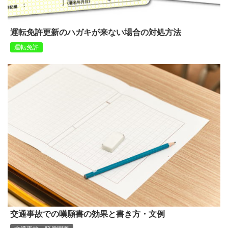
運転免許更新のハガキが来ない場合の対処方法
運転免許
交通事故での嘆願書の効果と書き方・文例