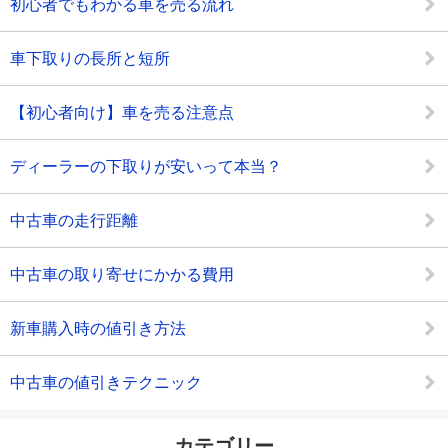
初心者でもわかる車を売る流れ
車下取りの長所と短所
【初心者向け】車を売る注意点
ディーラーの下取りが安いって本当？
中古車の走行距離
中古車の取り寄せにかかる費用
新車購入時の値引き方法
中古車の値引きテクニック
カテゴリー