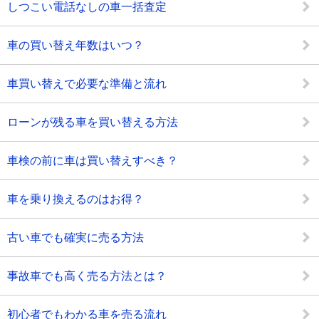
しつこい電話なしの車一括査定
車の買い替え年数はいつ？
車買い替えで必要な準備と流れ
ローンが残る車を買い替える方法
車検の前に車は買い替えすべき？
車を乗り換えるのはお得？
古い車でも確実に売る方法
事故車でも高く売る方法とは？
初心者でもわかる車を売る流れ