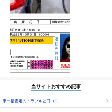
当サイトおすすめ記事
車一括査定のトラブルと口コミ