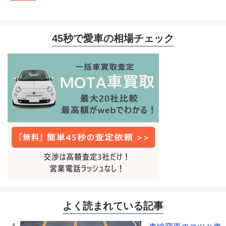
45秒で愛車の相場チェック
よく読まれている記事