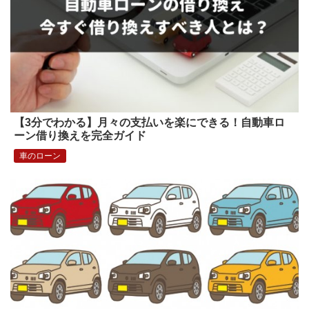
【3分でわかる】月々の支払いを楽にできる！自動車ロ
ーン借り換えを完全ガイド
車のローン