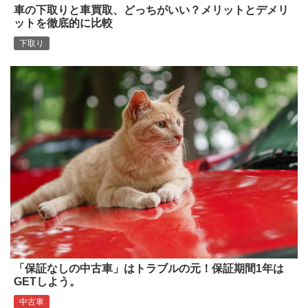
車の下取りと車買取、どっちがいい？メリットとデメリ
ットを徹底的に比較
下取り
「保証なしの中古車」はトラブルの元！保証期間1年は
GETしよう。
中古車