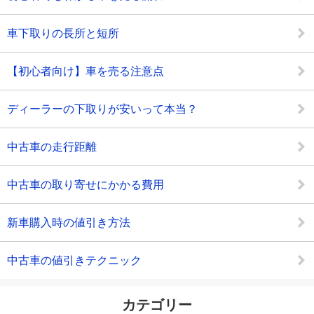
車下取りの長所と短所
【初心者向け】車を売る注意点
ディーラーの下取りが安いって本当？
中古車の走行距離
中古車の取り寄せにかかる費用
新車購入時の値引き方法
中古車の値引きテクニック
カテゴリー