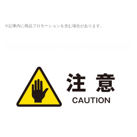
※記事内に商品プロモーションを含む場合があります。