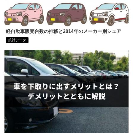
軽自動車販売台数の推移と2014年のメーカー別シェア
統計データ