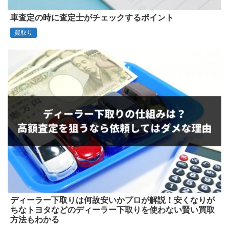
車査定の時に査定士がチェックするポイント
買取り
ディーラー下取りは何故安いかプロが解説！安くなりが
ちなトヨタなどのディーラー下取りを使わない賢い買取
方法もわかる