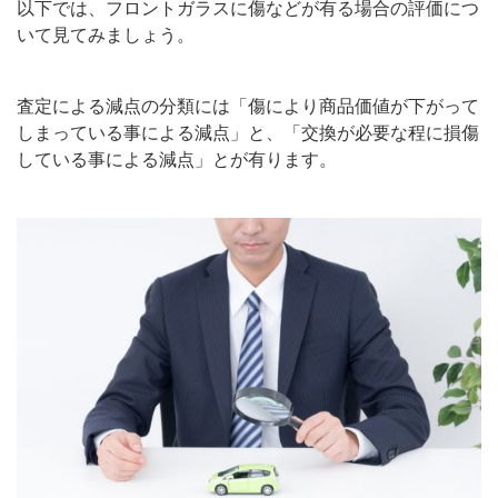
以下では、フロントガラスに傷などが有る場合の評価につ
いて見てみましょう。
査定による減点の分類には「傷により商品価値が下がって
しまっている事による減点」と、「交換が必要な程に損傷
している事による減点」とが有ります。