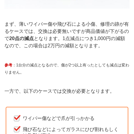
まず、薄いワイパー傷や飛び石による小傷、修理の跡が有
るケースでは、交換は必要無いですが商品価値が下がるの
で
20点の減点
となります。1点減点につき1,000円の減額
なので、この場合は2万円の減額となります。
参考
：1台分の減点となるので、傷が2つ以上有ったとしても減点は変わ
りません。
一方で、以下のケースでは交換が必要となります。
ワイパー傷などで爪が引っかかる
飛び石などによってガラスにひび割れもしく