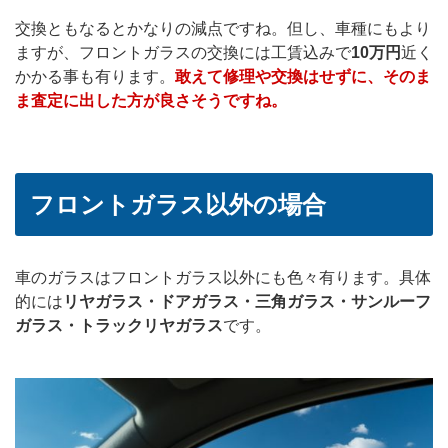
交換ともなるとかなりの減点ですね。但し、車種にもより
ますが、フロントガラスの交換には工賃込みで
10万円
近く
かかる事も有ります。
敢えて修理や交換はせずに、そのま
ま査定に出した方が良さそうですね。
フロントガラス以外の場合
車のガラスはフロントガラス以外にも色々有ります。具体
的には
リヤガラス・ドアガラス・三角ガラス・サンルーフ
ガラス・トラックリヤガラス
です。