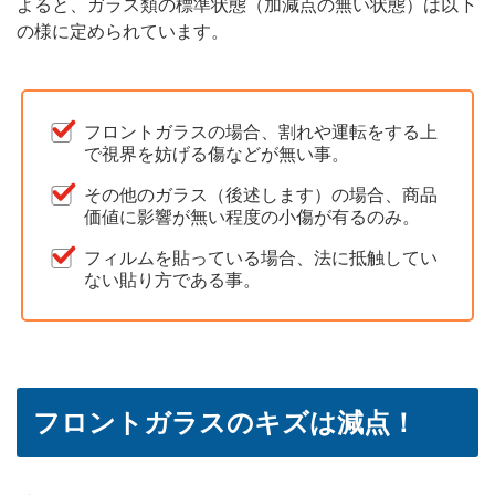
よると、ガラス類の標準状態（加減点の無い状態）は以下
の様に定められています。
フロントガラスの場合、割れや運転をする上
で視界を妨げる傷などが無い事。
その他のガラス（後述します）の場合、商品
価値に影響が無い程度の小傷が有るのみ。
フィルムを貼っている場合、法に抵触してい
ない貼り方である事。
フロントガラスのキズは減点！