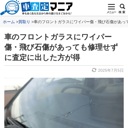
メニュー
検 索
ホーム
買取り
車のフロントガラスにワイパー傷・飛び石傷があっ
車のフロントガラスにワイパー
傷・飛び石傷があっても修理せず
に査定に出した方が得
2025年7月5日