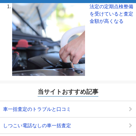
法定の定期点検整備
を受けていると査定
金額が高くなる
当サイトおすすめ記事
車一括査定のトラブルと口コミ
しつこい電話なしの車一括査定