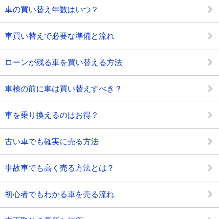
車の買い替え年数はいつ？
車買い替えで必要な準備と流れ
ローンが残る車を買い替える方法
車検の前に車は買い替えすべき？
車を乗り換えるのはお得？
古い車でも確実に売る方法
事故車でも高く売る方法とは？
初心者でもわかる車を売る流れ