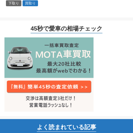
下取り
買取り
45秒で愛車の相場チェック
よく読まれている記事