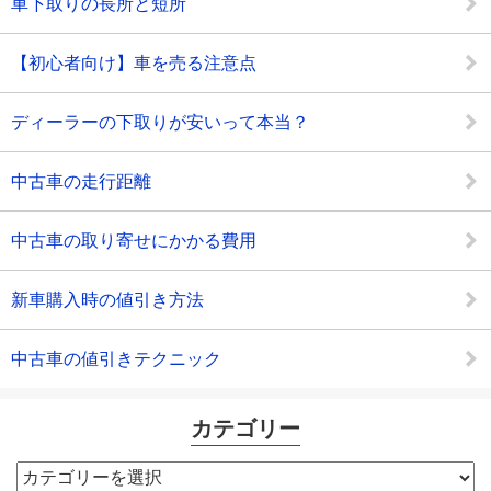
車下取りの長所と短所
【初心者向け】車を売る注意点
ディーラーの下取りが安いって本当？
中古車の走行距離
中古車の取り寄せにかかる費用
新車購入時の値引き方法
中古車の値引きテクニック
カテゴリー
カ