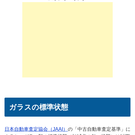
ガラスの標準状態
日本自動車査定協会（JAAI）
の「中古自動車査定基準」に