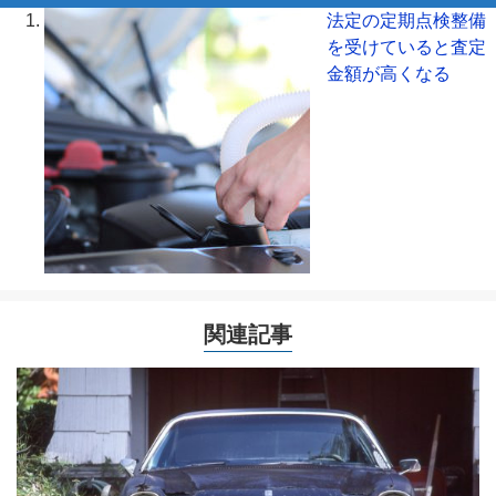
法定の定期点検整備
を受けていると査定
金額が高くなる
関連記事