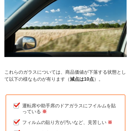
これらのガラスについては、商品価値が下落する状態とし
て以下の様なものが有ります（
減点は10点
）。
運転席や助手席のドアガラスにフイルムを貼
っている
※
フィルムの貼り方が汚いなど、見苦しい
※