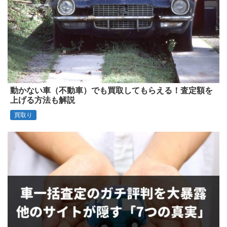
動かない車（不動車）でも買取してもらえる！査定額を
上げる方法も解説
買取り