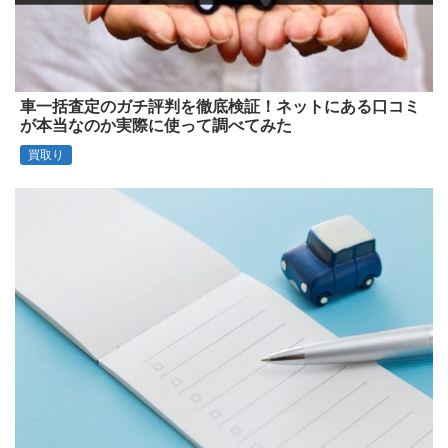
車一括査定のガチ評判を徹底検証！ネットにある口コミ
が本当なのか実際に使って調べてみた
買取り