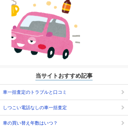
当サイトおすすめ記事
車一括査定のトラブルと口コミ
しつこい電話なしの車一括査定
車の買い替え年数はいつ？