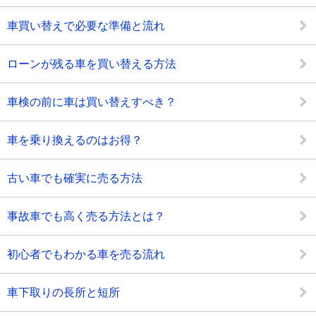
車買い替えで必要な準備と流れ
ローンが残る車を買い替える方法
車検の前に車は買い替えすべき？
車を乗り換えるのはお得？
古い車でも確実に売る方法
事故車でも高く売る方法とは？
初心者でもわかる車を売る流れ
車下取りの長所と短所