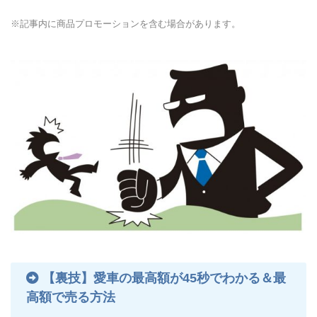
※記事内に商品プロモーションを含む場合があります。
【裏技】愛車の最高額が45秒でわかる＆最
高額で売る方法