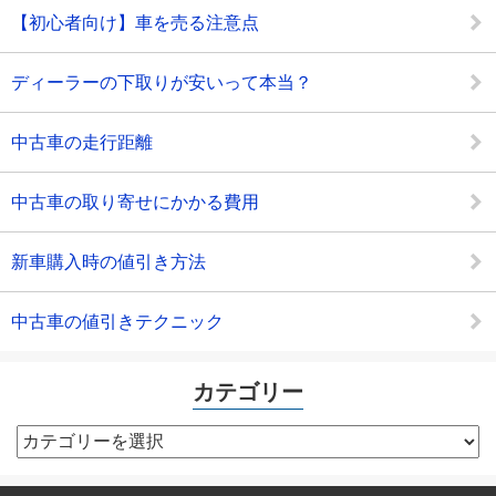
【初心者向け】車を売る注意点
ディーラーの下取りが安いって本当？
中古車の走行距離
中古車の取り寄せにかかる費用
新車購入時の値引き方法
中古車の値引きテクニック
カテゴリー
カ
テ
ゴ