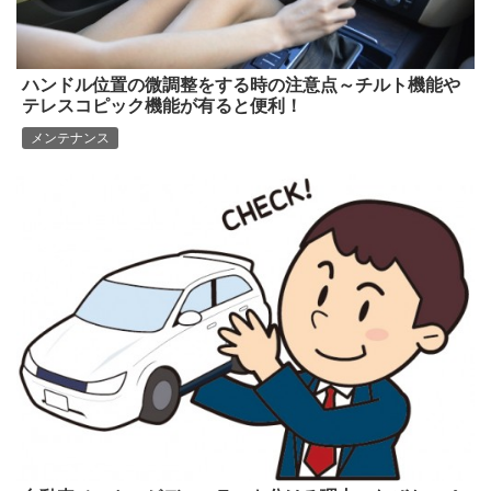
ハンドル位置の微調整をする時の注意点～チルト機能や
テレスコピック機能が有ると便利！
メンテナンス