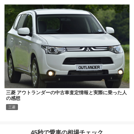
三菱 アウトランダーの中古車査定情報と実際に乗った人
の感想
三菱
45秒で愛車の相場チェック