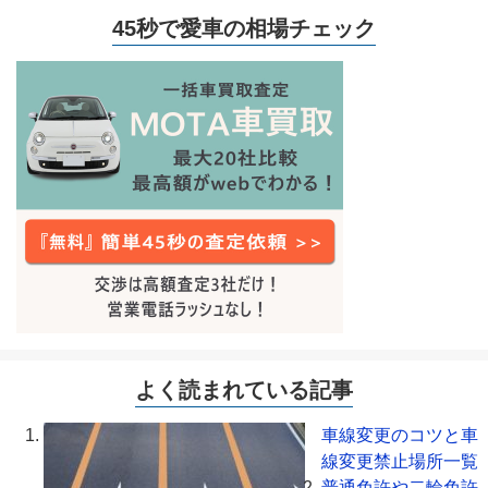
45秒で愛車の相場チェック
よく読まれている記事
車線変更のコツと車
線変更禁止場所一覧
普通免許や二輪免許