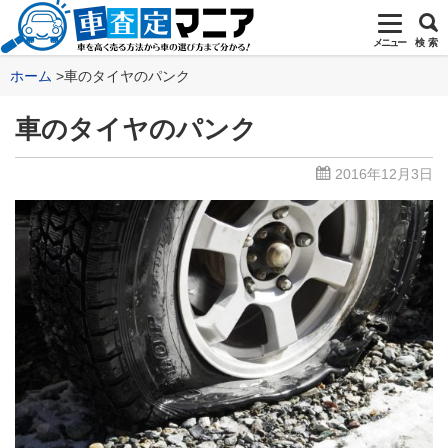
メニュー
検 索
ホーム
車のタイヤのパンク
車のタイヤのパンク
2016年12月3日