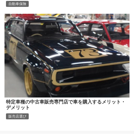
自動車保険
特定車種の中古車販売専門店で車を購入するメリット・
デメリット
販売店選び