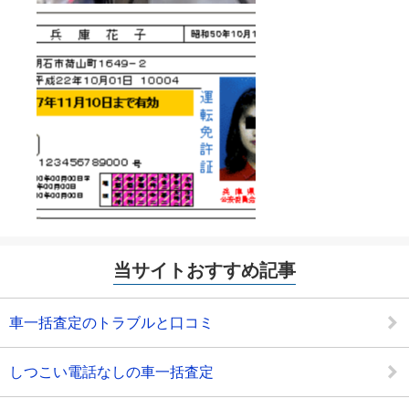
当サイトおすすめ記事
車一括査定のトラブルと口コミ
しつこい電話なしの車一括査定