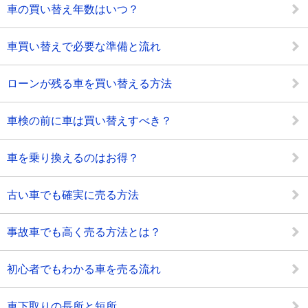
車の買い替え年数はいつ？
車買い替えで必要な準備と流れ
ローンが残る車を買い替える方法
車検の前に車は買い替えすべき？
車を乗り換えるのはお得？
古い車でも確実に売る方法
事故車でも高く売る方法とは？
初心者でもわかる車を売る流れ
車下取りの長所と短所