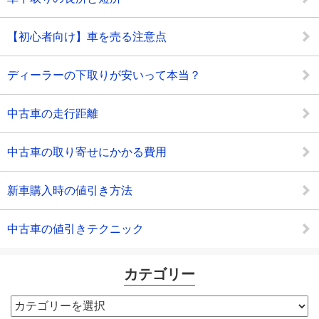
【初心者向け】車を売る注意点
ディーラーの下取りが安いって本当？
中古車の走行距離
中古車の取り寄せにかかる費用
新車購入時の値引き方法
中古車の値引きテクニック
カテゴリー
カ