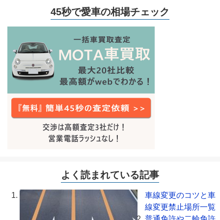
45秒で愛車の相場チェック
よく読まれている記事
車線変更のコツと車
線変更禁止場所一覧
普通免許や二輪免許