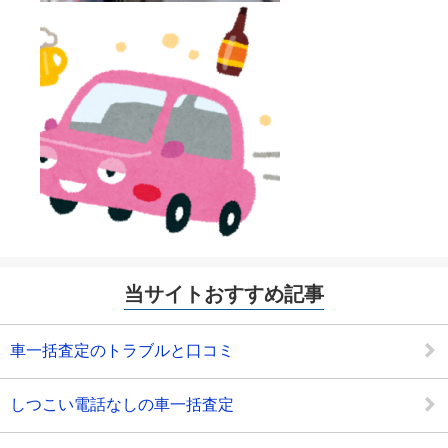
当サイトおすすめ記事
車一括査定のトラブルと口コミ
しつこい電話なしの車一括査定