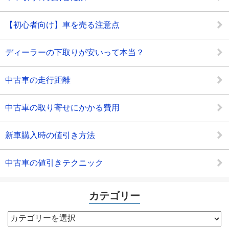
【初心者向け】車を売る注意点
ディーラーの下取りが安いって本当？
中古車の走行距離
中古車の取り寄せにかかる費用
新車購入時の値引き方法
中古車の値引きテクニック
カテゴリー
カ
テ