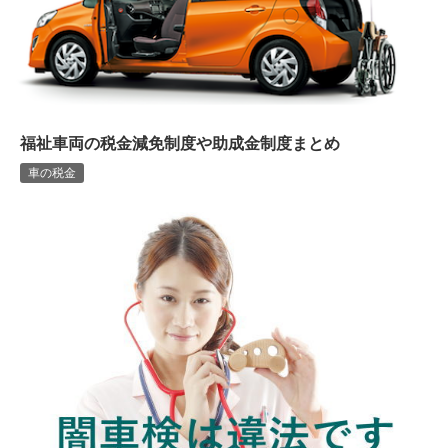
福祉車両の税金減免制度や助成金制度まとめ
車の税金