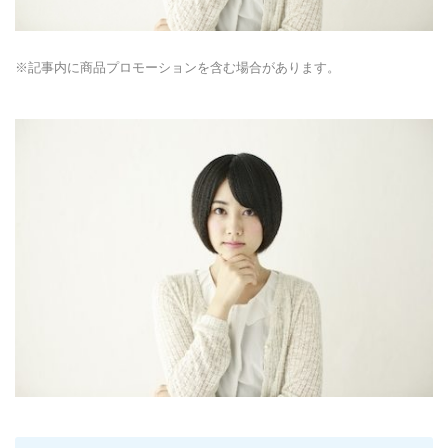
※記事内に商品プロモーションを含む場合があります。