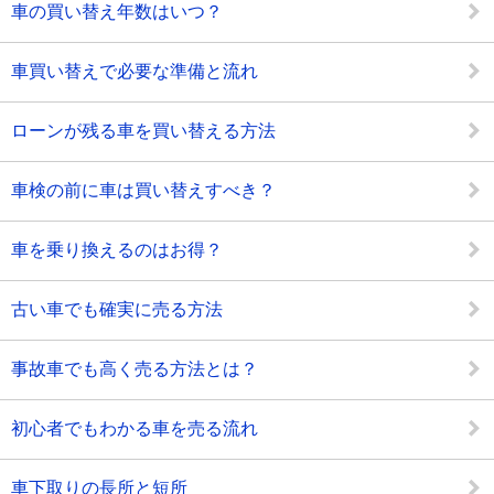
車の買い替え年数はいつ？
車買い替えで必要な準備と流れ
ローンが残る車を買い替える方法
車検の前に車は買い替えすべき？
車を乗り換えるのはお得？
古い車でも確実に売る方法
事故車でも高く売る方法とは？
初心者でもわかる車を売る流れ
車下取りの長所と短所