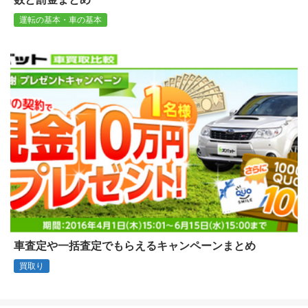
運転の基本・車の基本
車査定や一括査定でもらえるキャンペーンまとめ
買取り