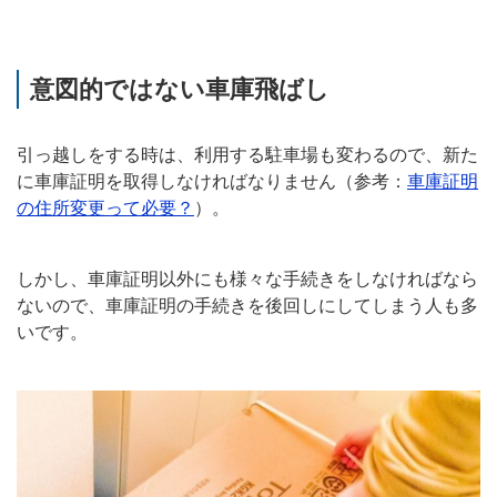
意図的ではない車庫飛ばし
引っ越しをする時は、利用する駐車場も変わるので、新た
に車庫証明を取得しなければなりません（参考：
車庫証明
の住所変更って必要？
）。
しかし、車庫証明以外にも様々な手続きをしなければなら
ないので、車庫証明の手続きを後回しにしてしまう人も多
いです。