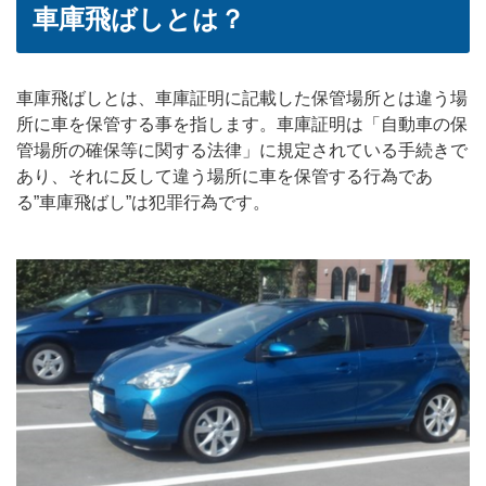
車庫飛ばしとは？
車庫飛ばしとは、車庫証明に記載した保管場所とは違う場
所に車を保管する事を指します。車庫証明は「自動車の保
管場所の確保等に関する法律」に規定されている手続きで
あり、それに反して違う場所に車を保管する行為であ
る”車庫飛ばし”は犯罪行為です。