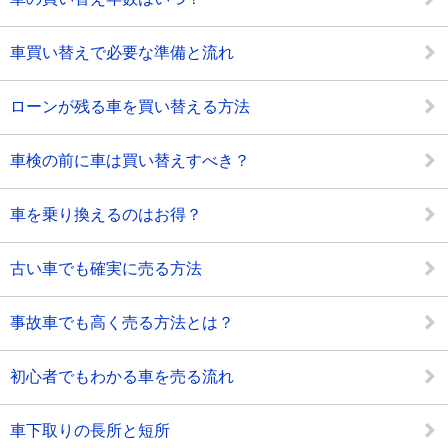
車買い替えで必要な準備と流れ
ローンが残る車を買い替える方法
車検の前に車は買い替えすべき？
車を乗り換えるのはお得？
古い車でも確実に売る方法
事故車でも高く売る方法とは？
初心者でもわかる車を売る流れ
車下取りの長所と短所