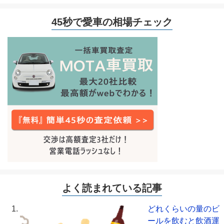
45秒で愛車の相場チェック
よく読まれている記事
どれくらいの量のビ
ールを飲むと飲酒運