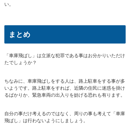
い。
まとめ
「車庫飛ばし」は立派な犯罪である事はお分かりいただけ
たでしょうか？
ちなみに、車庫飛ばしをする人は、路上駐車をする事が多
いようです。路上駐車をすれば、近隣の住民に迷惑を掛け
るばかりか、緊急車両の出入りを妨げる恐れも有ります。
自分の事だけ考えるのではなく、周りの事も考えて「車庫
飛ばし」は行わないようにしましょう。