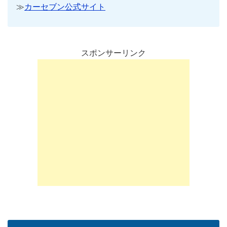
≫
カーセブン公式サイト
スポンサーリンク