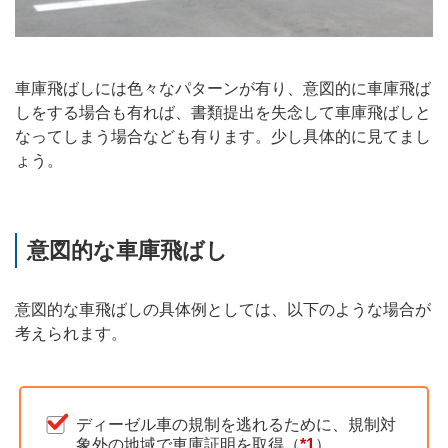
車庫飛ばしには色々なパターンが有り、意図的に車庫飛ば
しをする場合も有れば、書類提出を失念して車庫飛ばしと
なってしまう場合なども有ります。少し具体的に見てまし
ょう。
意図的な車庫飛ばし
意図的な車飛ばしの具体例としては、以下のような場合が
考えられます。
ディーゼル車の規制を逃れるために、規制対
象外の地域で車庫証明を取得（
*1
）