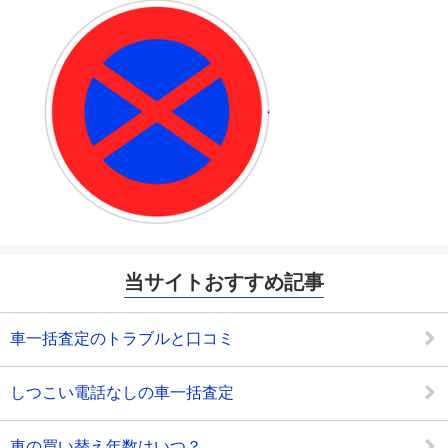
当サイトおすすめ記事
車一括査定のトラブルと口コミ
しつこい電話なしの車一括査定
車の買い替え年数はいつ？