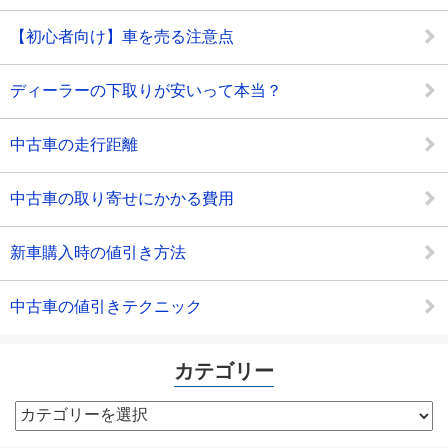
【初心者向け】車を売る注意点
ディーラーの下取りが安いって本当？
中古車の走行距離
中古車の取り寄せにかかる費用
新車購入時の値引き方法
中古車の値引きテクニック
カテゴリー
カ
テ