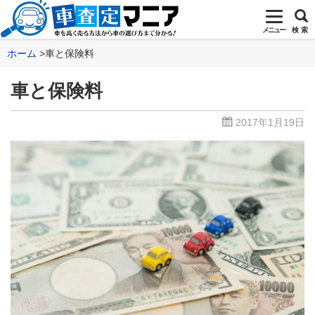
メニュー
検 索
ホーム
車と保険料
車と保険料
2017年1月19日