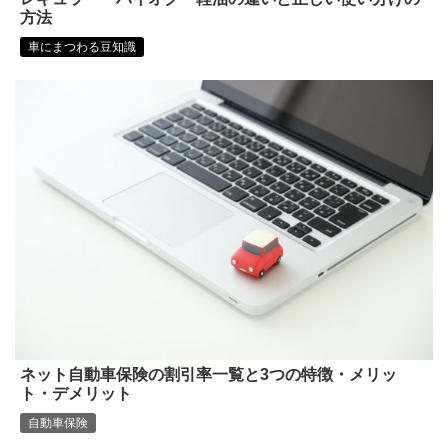
方法
車にまつわる豆知識
ネット自動車保険の割引率一覧と3つの特徴・メリッ
ト・デメリット
自動車保険