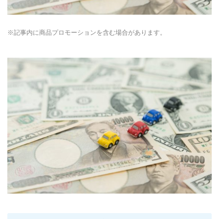
※記事内に商品プロモーションを含む場合があります。