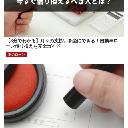
【3分でわかる】月々の支払いを楽にできる！自動車ロ
ーン借り換えを完全ガイド
車のローン