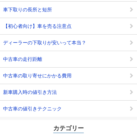
車下取りの長所と短所
【初心者向け】車を売る注意点
ディーラーの下取りが安いって本当？
中古車の走行距離
中古車の取り寄せにかかる費用
新車購入時の値引き方法
中古車の値引きテクニック
カテゴリー