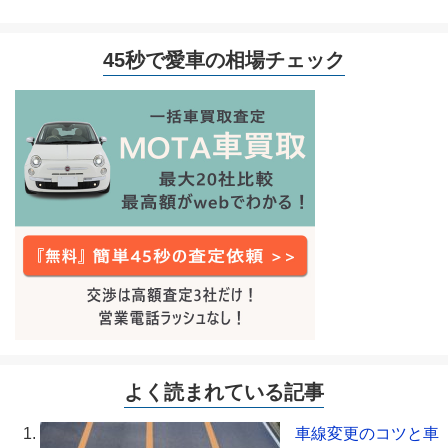
45秒で愛車の相場チェック
よく読まれている記事
車線変更のコツと車