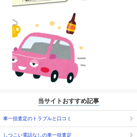
当サイトおすすめ記事
車一括査定のトラブルと口コミ
しつこい電話なしの車一括査定