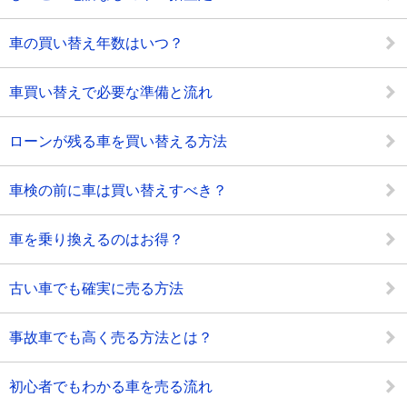
車の買い替え年数はいつ？
車買い替えで必要な準備と流れ
ローンが残る車を買い替える方法
車検の前に車は買い替えすべき？
車を乗り換えるのはお得？
古い車でも確実に売る方法
事故車でも高く売る方法とは？
初心者でもわかる車を売る流れ