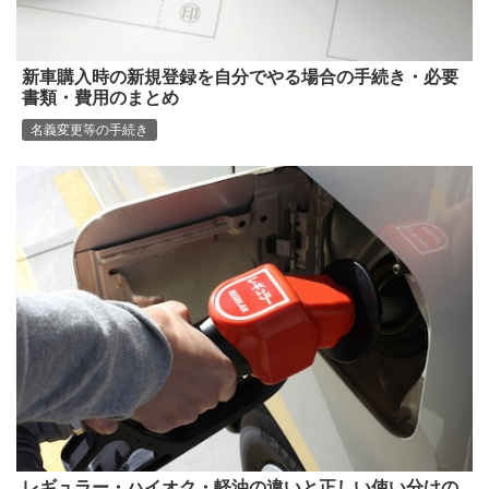
新車購入時の新規登録を自分でやる場合の手続き・必要
書類・費用のまとめ
名義変更等の手続き
レギュラー・ハイオク・軽油の違いと正しい使い分けの