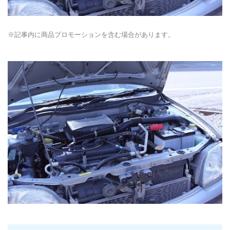
※記事内に商品プロモーションを含む場合があります。