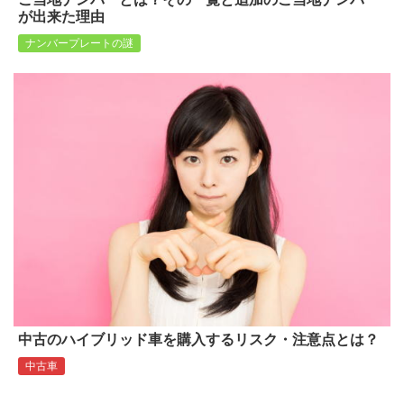
が出来た理由
ナンバープレートの謎
中古のハイブリッド車を購入するリスク・注意点とは？
中古車