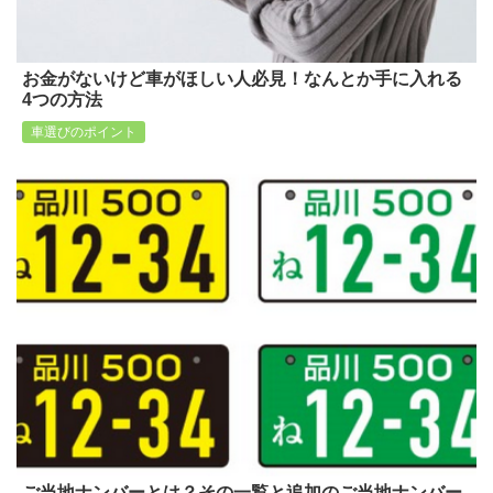
お金がないけど車がほしい人必見！なんとか手に入れる
4つの方法
車選びのポイント
ご当地ナンバーとは？その一覧と追加のご当地ナンバー