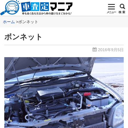
メニュー
検 索
ホーム
ボンネット
ボンネット
2016年9月5日