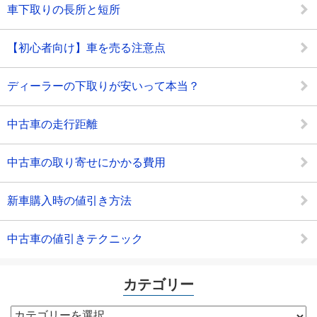
車下取りの長所と短所
【初心者向け】車を売る注意点
ディーラーの下取りが安いって本当？
中古車の走行距離
中古車の取り寄せにかかる費用
新車購入時の値引き方法
中古車の値引きテクニック
カテゴリー
カ