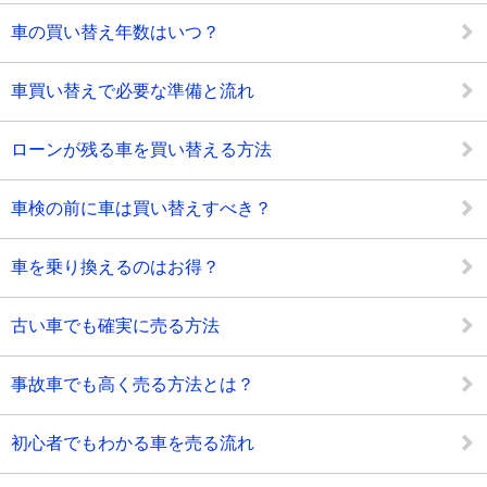
車の買い替え年数はいつ？
車買い替えで必要な準備と流れ
ローンが残る車を買い替える方法
車検の前に車は買い替えすべき？
車を乗り換えるのはお得？
古い車でも確実に売る方法
事故車でも高く売る方法とは？
初心者でもわかる車を売る流れ