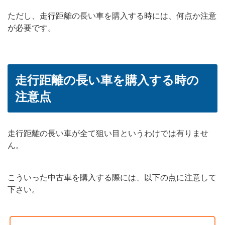
ただし、走行距離の長い車を購入する時には、何点か注意
が必要です。
走行距離の長い車を購入する時の
注意点
走行距離の長い車が全て狙い目というわけでは有りませ
ん。
こういった中古車を購入する際には、以下の点に注意して
下さい。