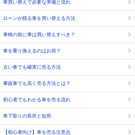
車買い替えで必要な準備と流れ
ローンが残る車を買い替える方法
車検の前に車は買い替えすべき？
車を乗り換えるのはお得？
古い車でも確実に売る方法
事故車でも高く売る方法とは？
初心者でもわかる車を売る流れ
車下取りの長所と短所
【初心者向け】車を売る注意点