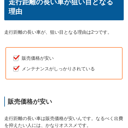
走行距離の長い車が狙い目となる
理由
走行距離の長い車が、狙い目となる理由は2つです。
販売価格が安い
メンテナンスがしっかりされている
販売価格が安い
走行距離の長い車は販売価格が安いんです。なるべく出費
を抑えたい人には、かなりオススメです。