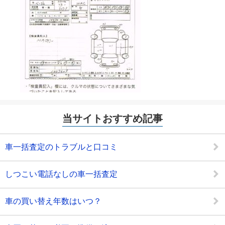
当サイトおすすめ記事
車一括査定のトラブルと口コミ
しつこい電話なしの車一括査定
車の買い替え年数はいつ？