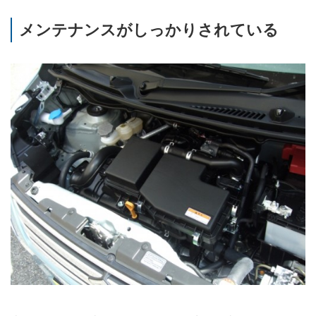
メンテナンスがしっかりされている