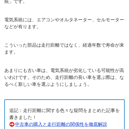
統」です。
電気系統には、エアコンやオルタネーター、セルモーター
などが有ります。
こういった部品は走行距離ではなく、経過年数で寿命が来
ます。
あまりにも古い車は、電気系統が劣化している可能性が高
いわけです。そのため、走行距離の長い車を選ぶ際は、な
るべく新しい車を選ぶようにしましょう。
追記：走行距離に関する色々な疑問をまとめた記事を
書きました！
中古車の購入と走行距離の関係性を徹底解説