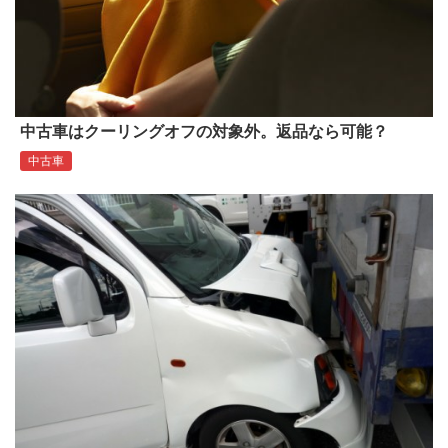
中古車はクーリングオフの対象外。返品なら可能？
中古車