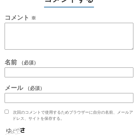
コメント
※
名前
（必須）
メール
（必須）
次回のコメントで使用するためブラウザーに自分の名前、メールア
ドレス、サイトを保存する。