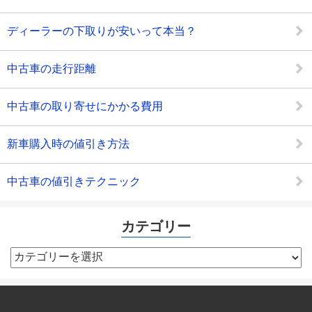
ディーラーの下取りが安いって本当？
中古車の走行距離
中古車の取り寄せにかかる費用
新車購入時の値引き方法
中古車の値引きテクニック
カテゴリー
カ
テ
ゴ
リ