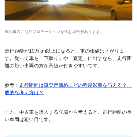
※記事内に商品プロモーションを含む場合があります。
走行距離が10万km以上になると、車の価値は下がりま
す。従って車を「下取り」や「査定」に出すなら、走行距
離の短い車両の方が高値が付きやすいです。
参考：
走行距離は車査定価格にどの程度影響を与える？一
般的な考え方は？
一方、中古車を購入する立場から考えると、走行距離の長
い車両は狙い目です。