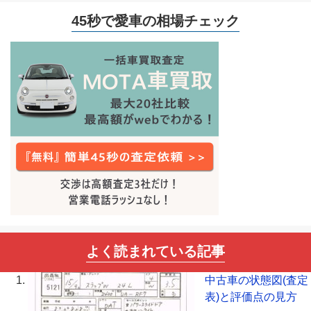
45秒で愛車の相場チェック
よく読まれている記事
中古車の状態図(査定
表)と評価点の見方