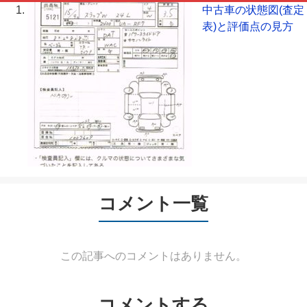
中古車の状態図(査定
表)と評価点の見方
コメント一覧
この記事へのコメントはありません。
コメントする