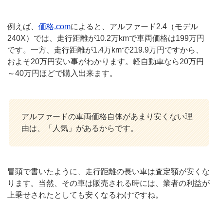
例えば、
価格.com
によると、アルファード2.4（モデル
240X）では、走行距離が10.2万kmで車両価格は199万円
です。一方、走行距離が1.4万kmで219.9万円ですから、
およそ20万円安い事がわかります。軽自動車なら20万円
～40万円ほどで購入出来ます。
アルファードの車両価格自体があまり安くない理
由は、「人気」があるからです。
冒頭で書いたように、走行距離の長い車は査定額が安くな
ります。当然、その車は販売される時には、業者の利益が
上乗せされたとしても安くなるわけですね。