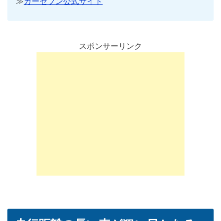
≫
カーセブン公式サイト
スポンサーリンク