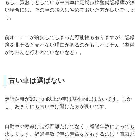
もし、買おうとしている中古車に定期点検整備記録簿が無
い場合には、その車の購入はやめておいた方が良いでしょ
う。
前オーナーが紛失してしまった可能性も有りますが、記録
簿を見せると売れない理由があるのかもしれません（整備
がちゃんと行われていないなど）。
古い車は選ばない
走行距離が10万km以上の車は基本的には古いです。しか
し、あまりにも古い車は避けた方が良いです。
自動車の寿命は走行距離だけでなく、経過年数によっても
決まります。経過年数で車の寿命を左右するのは「電気系