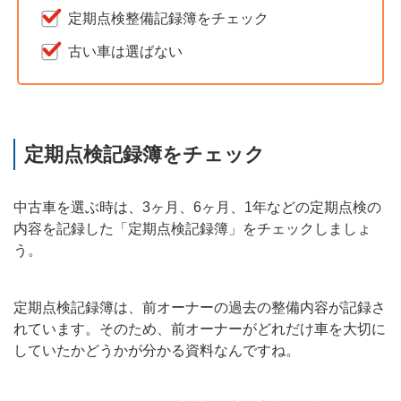
定期点検整備記録簿をチェック
古い車は選ばない
定期点検記録簿をチェック
中古車を選ぶ時は、3ヶ月、6ヶ月、1年などの定期点検の
内容を記録した「定期点検記録簿」をチェックしましょ
う。
定期点検記録簿は、前オーナーの過去の整備内容が記録さ
れています。そのため、前オーナーがどれだけ車を大切に
していたかどうかが分かる資料なんですね。