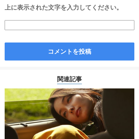
上に表示された文字を入力してください。
関連記事