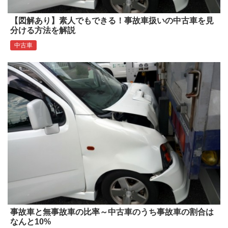
【図解あり】素人でもできる！事故車扱いの中古車を見
分ける方法を解説
中古車
事故車と無事故車の比率～中古車のうち事故車の割合は
なんと10%