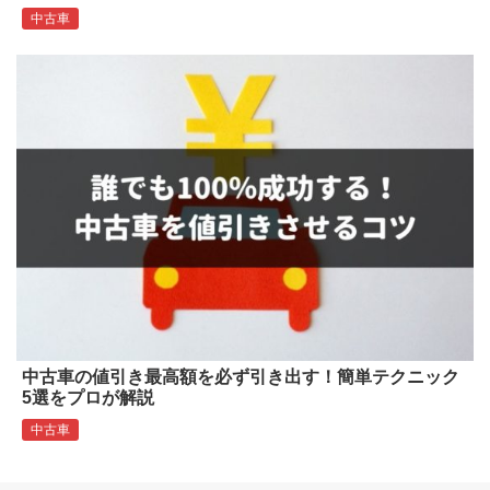
中古車
中古車の値引き最高額を必ず引き出す！簡単テクニック
5選をプロが解説
中古車