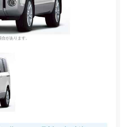
場合があります。