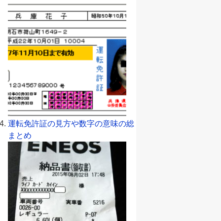
運転免許証の見方や数字の意味の総
まとめ