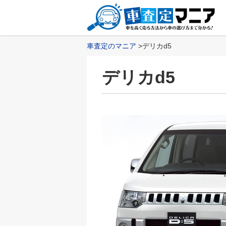
車査定のマニア
デリカd5
デリカd5