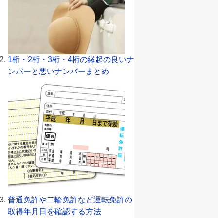
1桁・2桁・3桁・4桁の縁起の良いナ
ンバーと悪いナンバーまとめ
普通免許や二輪免許など運転免許の
取得年月日を確認する方法