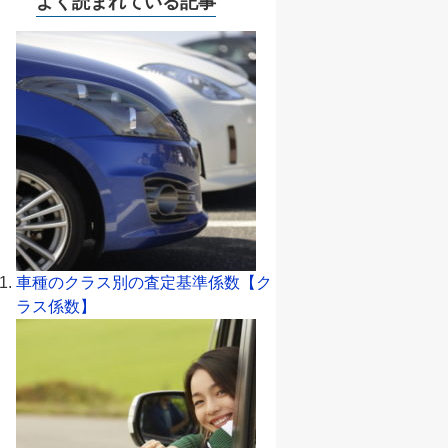
よく読まれている記事
車種のクラス別の査定基準係数【ク
ラス係数】