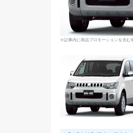
※記事内に商品プロモーションを含む