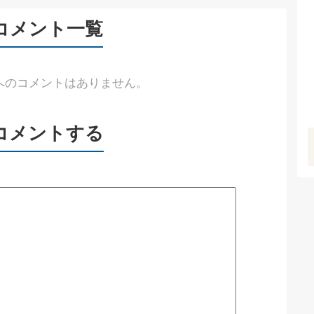
コメント一覧
へのコメントはありません。
コメントする