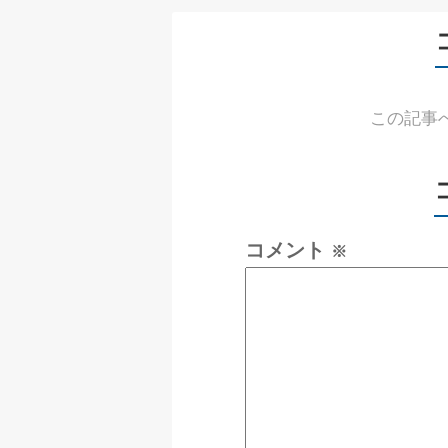
この記事
コメント
※