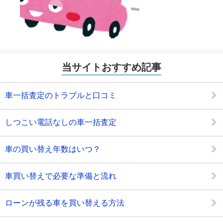
当サイトおすすめ記事
車一括査定のトラブルと口コミ
しつこい電話なしの車一括査定
車の買い替え年数はいつ？
車買い替えで必要な準備と流れ
ローンが残る車を買い替える方法