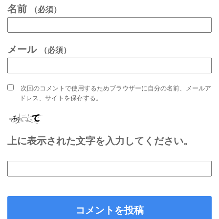
名前
（必須）
メール
（必須）
次回のコメントで使用するためブラウザーに自分の名前、メールア
ドレス、サイトを保存する。
上に表示された文字を入力してください。