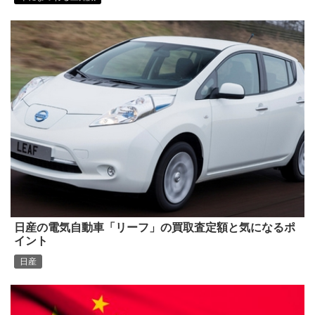
日産の電気自動車「リーフ」の買取査定額と気になるポ
イント
日産