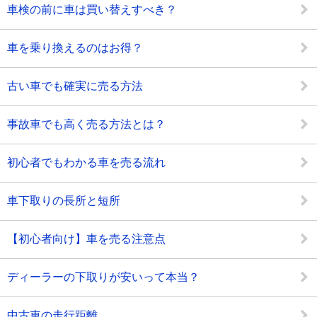
車検の前に車は買い替えすべき？
車を乗り換えるのはお得？
古い車でも確実に売る方法
事故車でも高く売る方法とは？
初心者でもわかる車を売る流れ
車下取りの長所と短所
【初心者向け】車を売る注意点
ディーラーの下取りが安いって本当？
中古車の走行距離