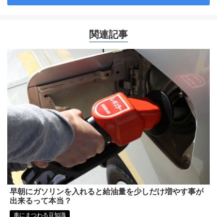
関連記事
早朝にガソリンを入れると給油量を少しだけ増やす事が
出来るって本当？
車にまつわる豆知識