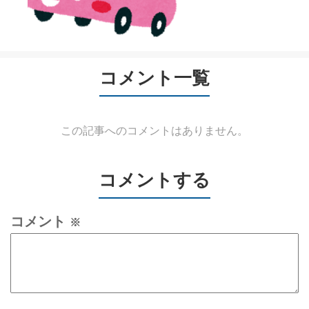
コメント一覧
この記事へのコメントはありません。
コメントする
コメント
※