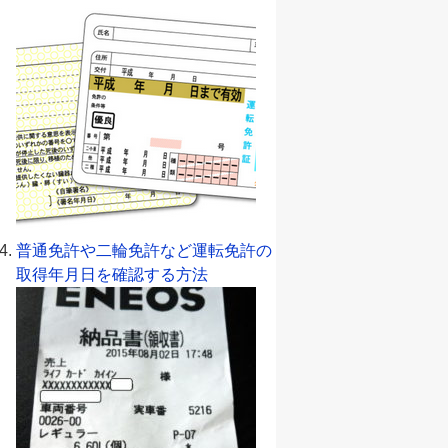
普通免許や二輪免許など運転免許の
取得年月日を確認する方法