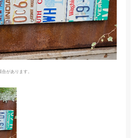
場合があります。