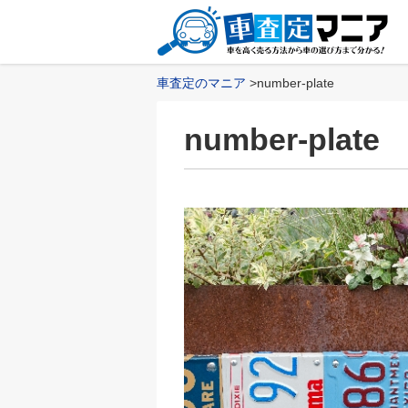
車査定のマニア
number-plate
number-plate