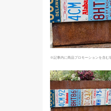
※記事内に商品プロモーションを含む