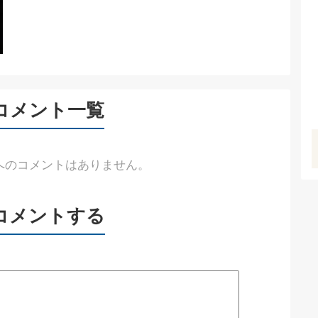
コメント一覧
へのコメントはありません。
コメントする