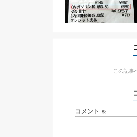
この記事
コメント
※