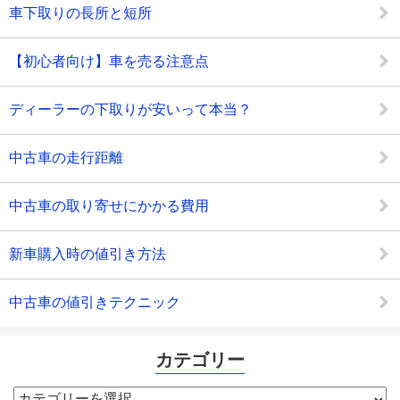
車下取りの長所と短所
【初心者向け】車を売る注意点
ディーラーの下取りが安いって本当？
中古車の走行距離
中古車の取り寄せにかかる費用
新車購入時の値引き方法
中古車の値引きテクニック
カテゴリー
カ