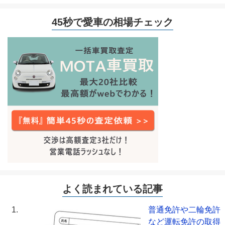
45秒で愛車の相場チェック
よく読まれている記事
普通免許や二輪免許
など運転免許の取得