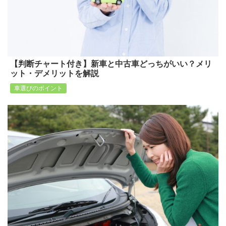
【判断チャート付き】新車と中古車どっちがいい？メリ
ット・デメリットを解説
車選びのポイント