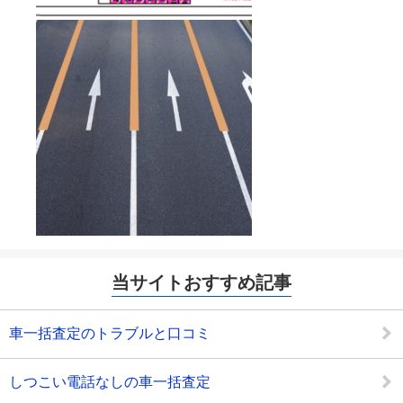
当サイトおすすめ記事
車一括査定のトラブルと口コミ
しつこい電話なしの車一括査定