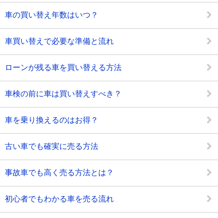
車の買い替え年数はいつ？
車買い替えで必要な準備と流れ
ローンが残る車を買い替える方法
車検の前に車は買い替えすべき？
車を乗り換えるのはお得？
古い車でも確実に売る方法
事故車でも高く売る方法とは？
初心者でもわかる車を売る流れ