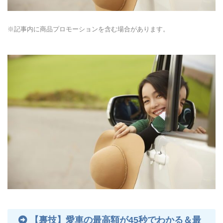
※記事内に商品プロモーションを含む場合があります。
【裏技】愛車の最高額が45秒でわかる＆最