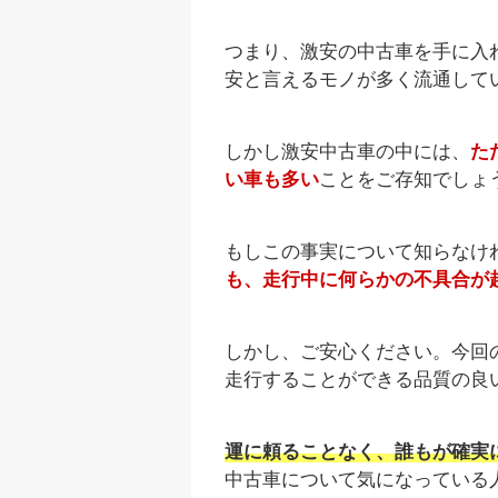
つまり、激安の中古車を手に入
安と言えるモノが多く流通して
しかし激安中古車の中には、
た
い車も多い
ことをご存知でしょ
もしこの事実について知らなけ
も、走行中に何らかの不具合が
しかし、ご安心ください。今回
走行することができる品質の良
運に頼ることなく、誰もが確実
中古車について気になっている