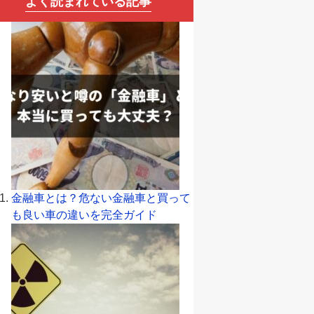
よく読まれている記事
金融車とは？危ない金融車と買って
も良い車の違いを完全ガイド