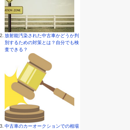
放射能汚染された中古車かどうか判
別するための対策とは？自分でも検
査できる？
中古車のカーオークションでの相場