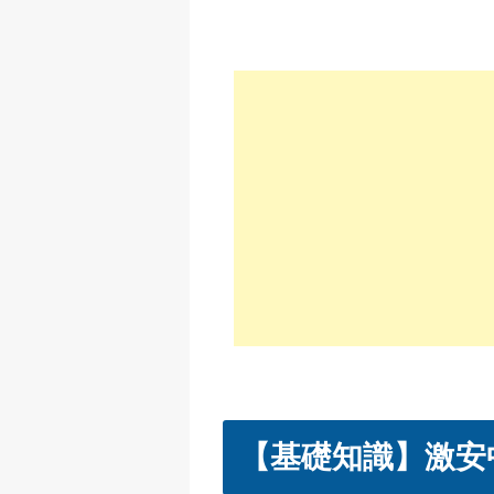
【基礎知識】激安