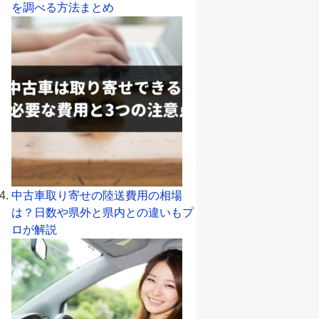
を調べる方法まとめ
中古車取り寄せの陸送費用の相場
は？日数や県外と県内との違いもプ
ロが解説