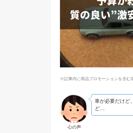
※記事内に商品プロモーションを含む
車が必要だけど
ど…
心の声