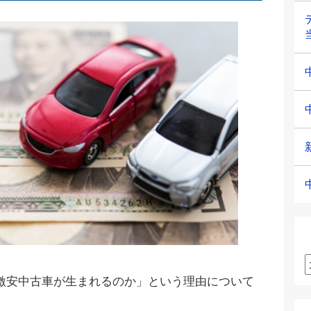
激安中古車が生まれるのか」という理由について