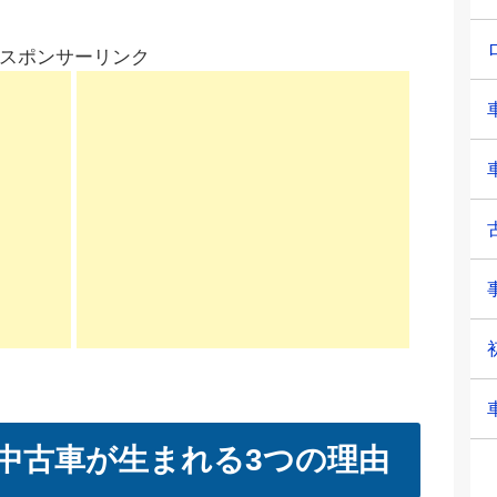
スポンサーリンク
中古車が生まれる3つの理由