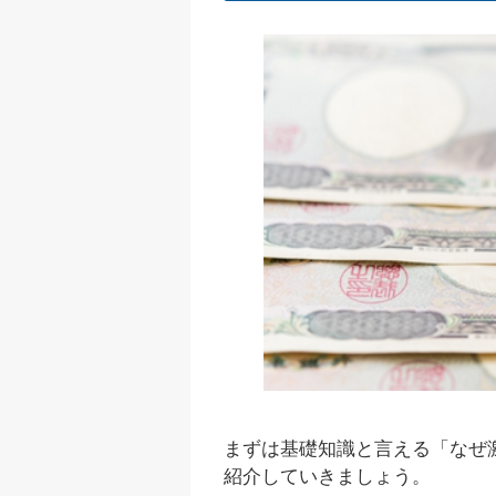
まずは基礎知識と言える「なぜ
紹介していきましょう。