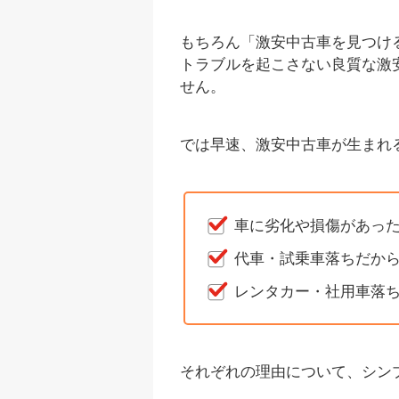
もちろん「激安中古車を見つけ
トラブルを起こさない良質な激
せん。
では早速、激安中古車が生まれ
車に劣化や損傷があっ
代車・試乗車落ちだか
レンタカー・社用車落
それぞれの理由について、シン