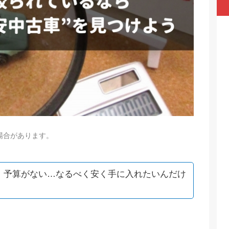
場合があります。
、予算がない…なるべく安く手に入れたいんだけ