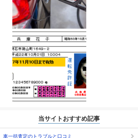
当サイトおすすめ記事
車一括査定のトラブルと口コミ