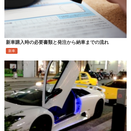
新車購入時の必要書類と発注から納車までの流れ
新車