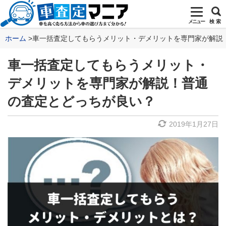
メニュー
検 索
ホーム
車一括査定してもらうメリット・デメリットを専門家が解説
車一括査定してもらうメリット・
デメリットを専門家が解説！普通
の査定とどっちが良い？
2019年1月27日