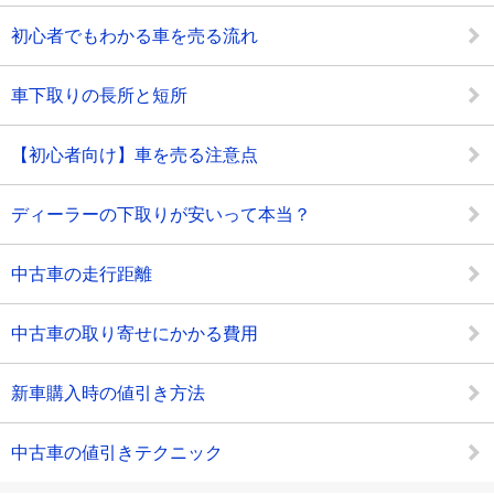
初心者でもわかる車を売る流れ
車下取りの長所と短所
【初心者向け】車を売る注意点
ディーラーの下取りが安いって本当？
中古車の走行距離
中古車の取り寄せにかかる費用
新車購入時の値引き方法
中古車の値引きテクニック