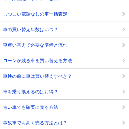
しつこい電話なしの車一括査定
車の買い替え年数はいつ？
車買い替えで必要な準備と流れ
ローンが残る車を買い替える方法
車検の前に車は買い替えすべき？
車を乗り換えるのはお得？
古い車でも確実に売る方法
事故車でも高く売る方法とは？