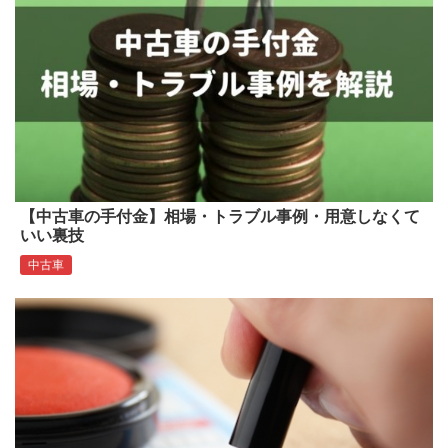
【中古車の手付金】相場・トラブル事例・用意しなくて
いい裏技
中古車