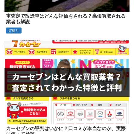
車査定で改造車はどんな評価をされる？高価買取される
業者も解説
買取り
カーセブンの評判はいかに？口コミが本当なのか、実際