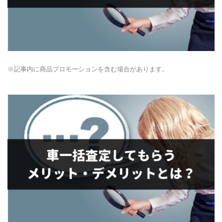
※記事内に商品プロモーションを含む場合があります。