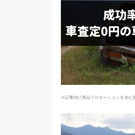
※記事内に商品プロモーションを含む