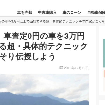
車を売却
中古車購入
車のローン
自動車保
0円の車を3万円以上で売却できる超・具体的テクニックを専門家がこっ
】車査定0円の車を3万円
る超・具体的テクニック
そり伝授しよう
2018年12月13日