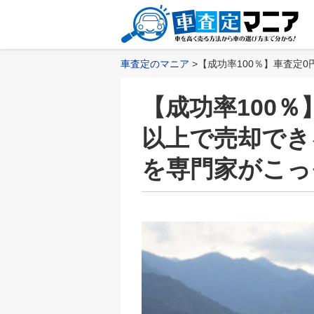
車査定のマニア
【成功率100％】車査定
【成功率100％
以上で売却でき
を専門家がこっ