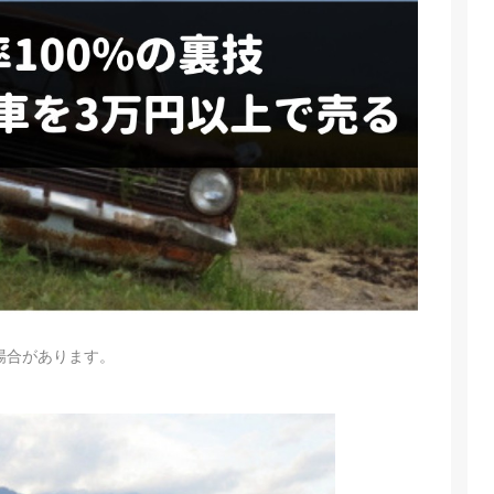
場合があります。