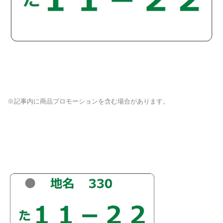
※記事内に商品プロモーションを含む場合があります。