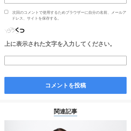
次回のコメントで使用するためブラウザーに自分の名前、メールア
ドレス、サイトを保存する。
上に表示された文字を入力してください。
関連記事