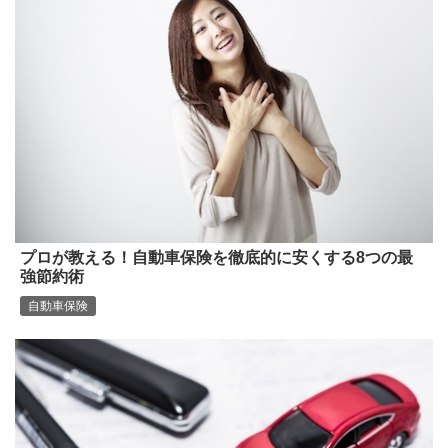
プロが教える！自動車保険を徹底的に安くする8つの最
強節約術
自動車保険