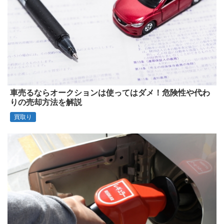
車売るならオークションは使ってはダメ！危険性や代わ
りの売却方法を解説
買取り