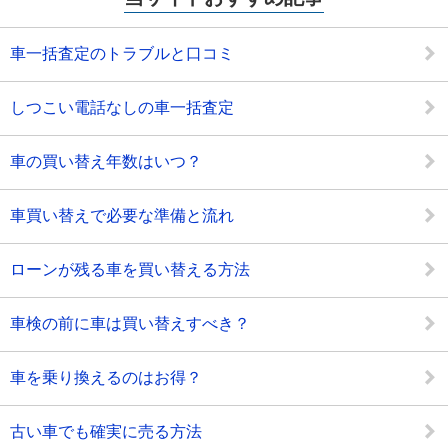
車一括査定のトラブルと口コミ
しつこい電話なしの車一括査定
車の買い替え年数はいつ？
車買い替えで必要な準備と流れ
ローンが残る車を買い替える方法
車検の前に車は買い替えすべき？
車を乗り換えるのはお得？
古い車でも確実に売る方法