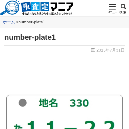
メニュー
検 索
ホーム
number-plate1
number-plate1
2015年7月31日