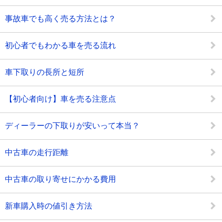
事故車でも高く売る方法とは？
初心者でもわかる車を売る流れ
車下取りの長所と短所
【初心者向け】車を売る注意点
ディーラーの下取りが安いって本当？
中古車の走行距離
中古車の取り寄せにかかる費用
新車購入時の値引き方法