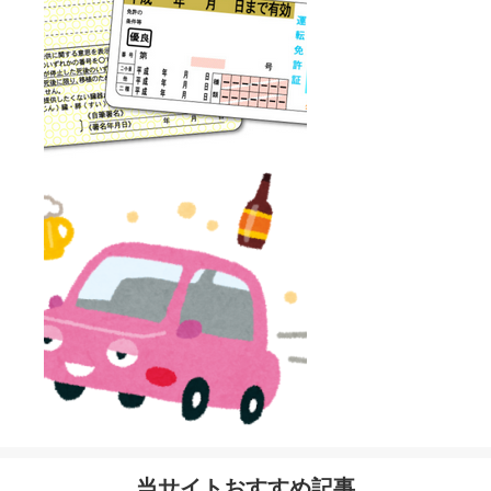
当サイトおすすめ記事