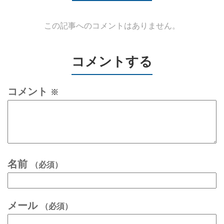
この記事へのコメントはありません。
コメントする
コメント
※
名前
（必須）
メール
（必須）