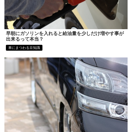
早朝にガソリンを入れると給油量を少しだけ増やす事が
出来るって本当？
車にまつわる豆知識