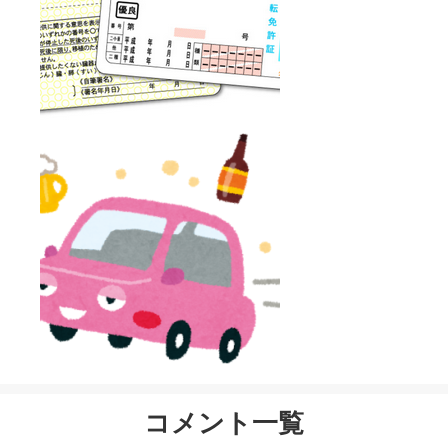
コメント一覧