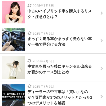
2025年7月5日
中古のハイブリッド車を購入するリス
ク・注意点とは？
2025年7月5日
まっすぐ走る車かまっすぐ走らない車
か一発で見分ける方法
2025年7月5日
中古車を買った後にキャンセル出来る
か否かのケース別まとめ
2025年7月5日
ディーラーの中古車は「買い」なの
か？専門家が3つのメリットとたった1
つのデメリットを解説