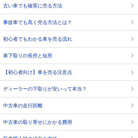
古い車でも確実に売る方法
事故車でも高く売る方法とは？
初心者でもわかる車を売る流れ
車下取りの長所と短所
【初心者向け】車を売る注意点
ディーラーの下取りが安いって本当？
中古車の走行距離
中古車の取り寄せにかかる費用