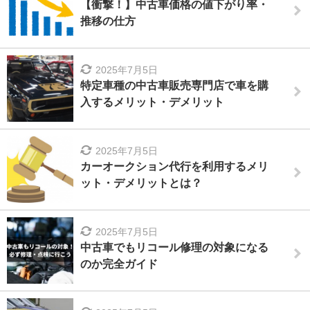
【衝撃！】中古車価格の値下がり率・
推移の仕方
2025年7月5日
特定車種の中古車販売専門店で車を購
入するメリット・デメリット
2025年7月5日
カーオークション代行を利用するメリ
ット・デメリットとは？
2025年7月5日
中古車でもリコール修理の対象になる
のか完全ガイド