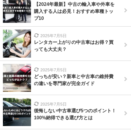
【2024年最新】中古の輸入車や外車を
購入する人は必見！おすすめ車種トッ
プ10
2025年7月5日
レンタカー上がりの中古車はお得？買
っても大丈夫？
2025年7月5日
どっちが安い？新車と中古車の維持費
の違いを専門家が完全ガイド
2025年7月5日
後悔しない中古車選び5つのポイント！
100%納得できる選び方とは