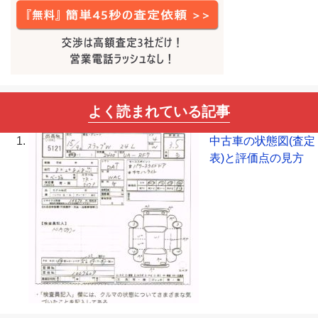
よく読まれている記事
中古車の状態図(査定
表)と評価点の見方