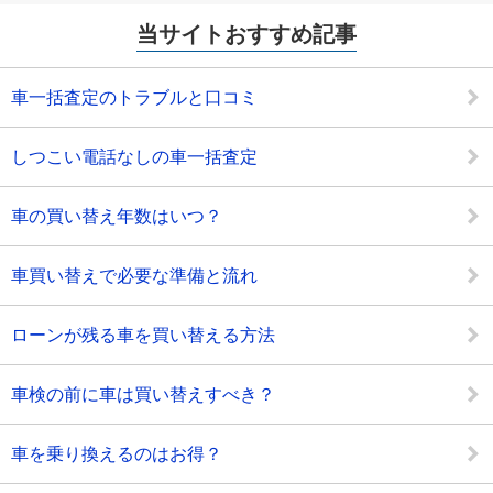
当サイトおすすめ記事
車一括査定のトラブルと口コミ
しつこい電話なしの車一括査定
車の買い替え年数はいつ？
車買い替えで必要な準備と流れ
ローンが残る車を買い替える方法
車検の前に車は買い替えすべき？
車を乗り換えるのはお得？