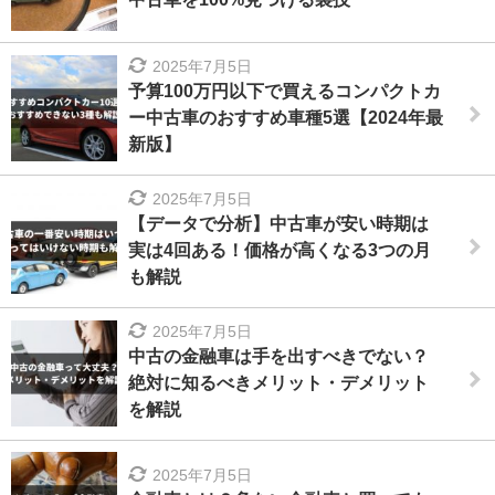
2025年7月5日
予算100万円以下で買えるコンパクトカ
ー中古車のおすすめ車種5選【2024年最
新版】
2025年7月5日
【データで分析】中古車が安い時期は
実は4回ある！価格が高くなる3つの月
も解説
2025年7月5日
中古の金融車は手を出すべきでない？
絶対に知るべきメリット・デメリット
を解説
2025年7月5日